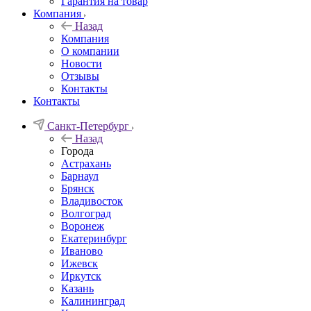
Гарантия на товар
Компания
Назад
Компания
О компании
Новости
Отзывы
Контакты
Контакты
Санкт-Петербург
Назад
Города
Астрахань
Барнаул
Брянск
Владивосток
Волгоград
Воронеж
Екатеринбург
Иваново
Ижевск
Иркутск
Казань
Калининград