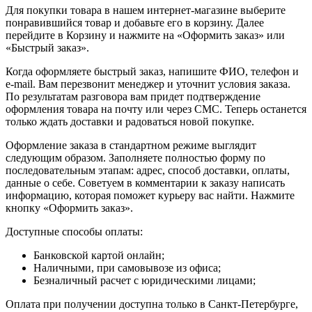
Для покупки товара в нашем интернет-магазине выберите
понравившийся товар и добавьте его в корзину. Далее
перейдите в Корзину и нажмите на «Оформить заказ» или
«Быстрый заказ».
Когда оформляете быстрый заказ, напишите ФИО, телефон и
e-mail. Вам перезвонит менеджер и уточнит условия заказа.
По результатам разговора вам придет подтверждение
оформления товара на почту или через СМС. Теперь останется
только ждать доставки и радоваться новой покупке.
Оформление заказа в стандартном режиме выглядит
следующим образом. Заполняете полностью форму по
последовательным этапам: адрес, способ доставки, оплаты,
данные о себе. Советуем в комментарии к заказу написать
информацию, которая поможет курьеру вас найти. Нажмите
кнопку «Оформить заказ».
Доступные способы оплаты:
Банковской картой онлайн;
Наличными, при самовывозе из офиса;
Безналичный расчет с юридическими лицами;
Оплата при получении доступна только в Санкт-Петербурге,