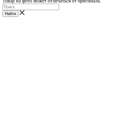
Товар на фото может отличаться от оригинала.
Найти