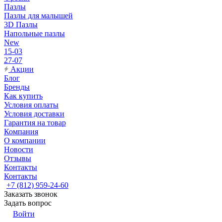
Пазлы
Пазлы для малышей
3D Пазлы
Напольные пазлы
New
15-03
27-07
Акции
Блог
Бренды
Как купить
Условия оплаты
Условия доставки
Гарантия на товар
Компания
О компании
Новости
Отзывы
Контакты
Контакты
+7 (812) 959-24-60
Заказать звонок
Задать вопрос
Войти