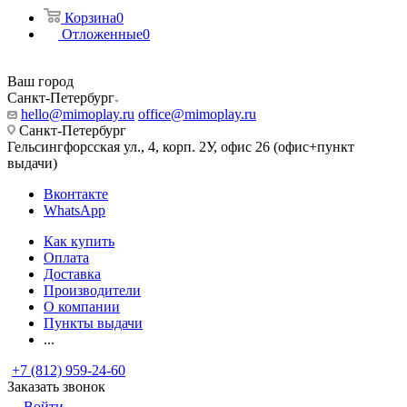
Корзина
0
Отложенные
0
Ваш город
Санкт-Петербург
hello@mimoplay.ru
office@mimoplay.ru
Санкт-Петербург
Гельсингфорсская ул., 4, корп. 2У, офис 26 (офис+пункт
выдачи)
Вконтакте
WhatsApp
Как купить
Оплата
Доставка
Производители
О компании
Пункты выдачи
...
+7 (812) 959-24-60
Заказать звонок
Войти