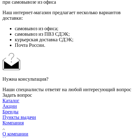
при самовывозе из офиса
Наш интернет-магазин предлагает несколько вариантов
доставки:
самовывоз из офиса;
самовывоз из ПВЗ СДЭК;
курьерская доставка СДЭК;
Почта России.
Нужна консультация?
Наши специалисты ответят на любой интересующий вопрос
Задать вопрос
Каталог
Акции
Бренды
Пункты выдачи
Компания
О компании