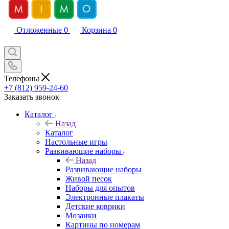
Отложенные
0
Корзина
0
Телефоны
+7 (812) 959-24-60
Заказать звонок
Каталог
Назад
Каталог
Настольные игры
Развивающие наборы
Назад
Развивающие наборы
Живой песок
Наборы для опытов
Электронные плакаты
Детские коврики
Мозаики
Картины по номерам