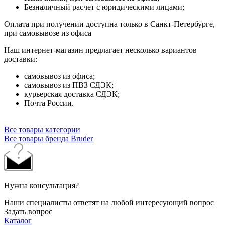
Безналичный расчет с юридическими лицами;
Оплата при получении доступна только в Санкт-Петербурге,
при самовывозе из офиса
Наш интернет-магазин предлагает несколько вариантов
доставки:
самовывоз из офиса;
самовывоз из ПВЗ СДЭК;
курьерская доставка СДЭК;
Почта России.
Все товары категории
Все товары бренда Bruder
Нужна консультация?
Наши специалисты ответят на любой интересующий вопрос
Задать вопрос
Каталог