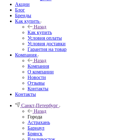
Акции
Блог
Бренды
Как купить
Назад
Как купить
Условия оплаты
Условия доставки
Гарантия на товар
Компания
Назад
Компания
О компании
Новости
Отзывы
Контакты
Контакты
Санкт-Петербург
Назад
Города
Астрахань
Барнаул
Брянск
Владивосток