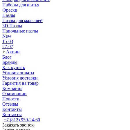
Наборы для шитья
Фрески
Пазлы
Пазлы для малышей
3D Пазлы
Напольные пазлы
New
15-03
27-07
Акции
Блог
Бренды
Как купить
Условия оплаты
Условия доставки
Гарантия на товар
Компания
О компании
Новости
Отзывы
Контакты
Контакты
+7 (812) 959-24-60
Заказать звонок