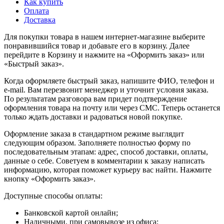
Как купить
Оплата
Доставка
Для покупки товара в нашем интернет-магазине выберите
понравившийся товар и добавьте его в корзину. Далее
перейдите в Корзину и нажмите на «Оформить заказ» или
«Быстрый заказ».
Когда оформляете быстрый заказ, напишите ФИО, телефон и
e-mail. Вам перезвонит менеджер и уточнит условия заказа.
По результатам разговора вам придет подтверждение
оформления товара на почту или через СМС. Теперь останется
только ждать доставки и радоваться новой покупке.
Оформление заказа в стандартном режиме выглядит
следующим образом. Заполняете полностью форму по
последовательным этапам: адрес, способ доставки, оплаты,
данные о себе. Советуем в комментарии к заказу написать
информацию, которая поможет курьеру вас найти. Нажмите
кнопку «Оформить заказ».
Доступные способы оплаты:
Банковской картой онлайн;
Наличными, при самовывозе из офиса;