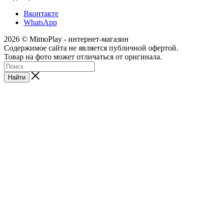
Вконтакте
WhatsApp
2026 © MimoPlay - интернет-магазин
Содержимое сайта не является публичной офертой.
Товар на фото может отличаться от оригинала.
Найти