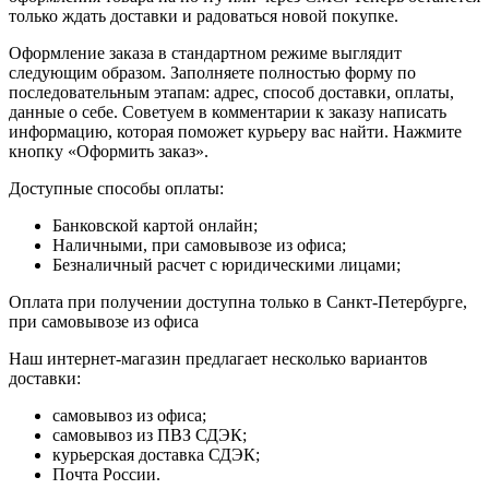
только ждать доставки и радоваться новой покупке.
Оформление заказа в стандартном режиме выглядит
следующим образом. Заполняете полностью форму по
последовательным этапам: адрес, способ доставки, оплаты,
данные о себе. Советуем в комментарии к заказу написать
информацию, которая поможет курьеру вас найти. Нажмите
кнопку «Оформить заказ».
Доступные способы оплаты:
Банковской картой онлайн;
Наличными, при самовывозе из офиса;
Безналичный расчет с юридическими лицами;
Оплата при получении доступна только в Санкт-Петербурге,
при самовывозе из офиса
Наш интернет-магазин предлагает несколько вариантов
доставки:
самовывоз из офиса;
самовывоз из ПВЗ СДЭК;
курьерская доставка СДЭК;
Почта России.