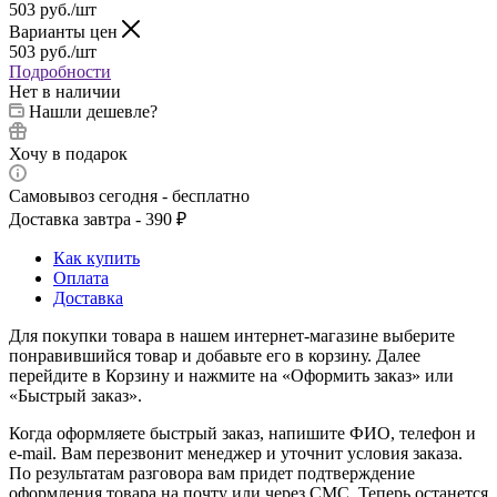
503
руб.
/шт
Варианты цен
503
руб.
/шт
Подробности
Нет в наличии
Нашли дешевле?
Хочу в подарок
Самовывоз сегодня - бесплатно
Доставка завтра - 390 ₽
Как купить
Оплата
Доставка
Для покупки товара в нашем интернет-магазине выберите
понравившийся товар и добавьте его в корзину. Далее
перейдите в Корзину и нажмите на «Оформить заказ» или
«Быстрый заказ».
Когда оформляете быстрый заказ, напишите ФИО, телефон и
e-mail. Вам перезвонит менеджер и уточнит условия заказа.
По результатам разговора вам придет подтверждение
оформления товара на почту или через СМС. Теперь останется