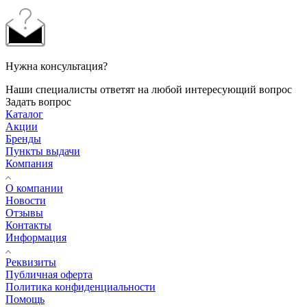
Нужна консультация?
Наши специалисты ответят на любой интересующий вопрос
Задать вопрос
Каталог
Акции
Бренды
Пункты выдачи
Компания
О компании
Новости
Отзывы
Контакты
Информация
Реквизиты
Публичная оферта
Политика конфиденциальности
Помощь