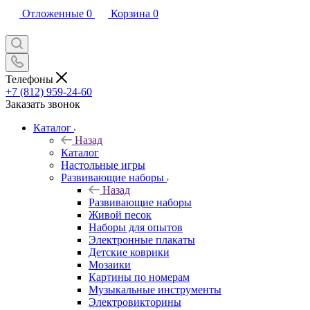
Отложенные
0
Корзина
0
Телефоны
+7 (812) 959-24-60
Заказать звонок
Каталог
Назад
Каталог
Настольные игры
Развивающие наборы
Назад
Развивающие наборы
Живой песок
Наборы для опытов
Электронные плакаты
Детские коврики
Мозаики
Картины по номерам
Музыкальные инструменты
Электровикторины