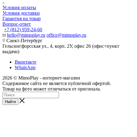
Условия оплаты
Условия доставки
Гарантия на товар
Вопрос-ответ
+7 (812) 959-24-60
hello@mimoplay.ru
office@mimoplay.ru
Санкт-Петербург
Гельсингфорсская ул., 4, корп. 2У, офис 26 (офис+пункт
выдачи)
Вконтакте
WhatsApp
2026 © MimoPlay - интернет-магазин
Содержимое сайта не является публичной офертой.
Товар на фото может отличаться от оригинала.
Найти