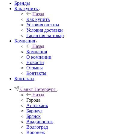
Бренды
Как купить
Назад
Как купить
Условия оплаты
Условия доставки
Гарантия на товар
Компания
Назад
Компания
О компании
Новости
Отзывы
Контакты
Контакты
Санкт-Петербург
Назад
Города
Астрахань
Барнаул
Брянск
Владивосток
Волгоград
Воронеж