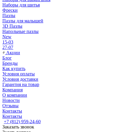
Наборы для шитья
Фрески
Пазлы
Пазлы для малышей
3D Пазлы
Напольные пазлы
New
15-03
27-07
Акции
Блог
Бренды
Как купить
Условия оплаты
Условия доставки
Гарантия на товар
Компания
О компании
Новости
Отзывы
Контакты
Контакты
+7 (812) 959-24-60
Заказать звонок