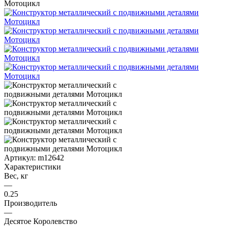
Мотоцикл
Артикул:
m12642
Характеристики
Вес, кг
—
0.25
Производитель
—
Десятое Королевство