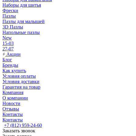
Наборы для шитья
Фрески
Пазлы
Пазлы для малышей
3D Пазлы
Напольные пазлы
New
15-03
27-07
Акции
Блог
Бренды
Как купить
Условия оплаты
Условия доставки
Гарантия на товар
Компания
О компании
Новости
Отзывы
Контакты
Контакты
+7 (812) 959-24-60
Заказать звонок