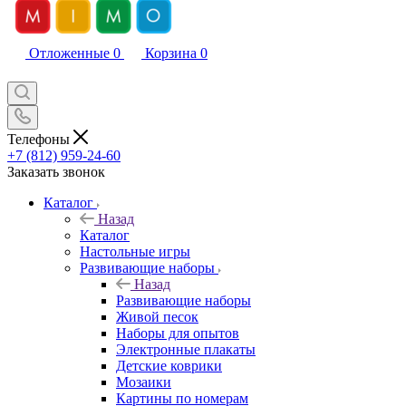
Отложенные
0
Корзина
0
Телефоны
+7 (812) 959-24-60
Заказать звонок
Каталог
Назад
Каталог
Настольные игры
Развивающие наборы
Назад
Развивающие наборы
Живой песок
Наборы для опытов
Электронные плакаты
Детские коврики
Мозаики
Картины по номерам