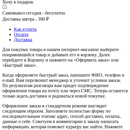
Хочу в подарок
Самовывоз сегодня - бесплатно
Доставка завтра - 390 ₽
Как купить
Оплата
Доставка
Для покупки товара в нашем интернет-магазине выберите
понравившийся товар и добавьте его в корзину. Далее
перейдите в Корзину и нажмите на «Оформить заказ» или
«Быстрый заказ».
Когда оформляете быстрый заказ, напишите ФИО, телефон и
e-mail. Вам перезвонит менеджер и уточнит условия заказа.
По результатам разговора вам придет подтверждение
оформления товара на почту или через СМС. Теперь останется
только ждать доставки и радоваться новой покупке.
Оформление заказа в стандартном режиме выглядит
следующим образом. Заполняете полностью форму по
последовательным этапам: адрес, способ доставки, оплаты,
данные о себе. Советуем в комментарии к заказу написать
информацию, которая поможет курьеру вас найти. Нажмите