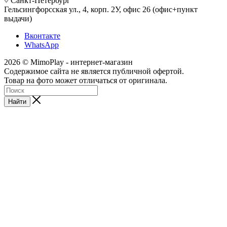
Санкт-Петербург
Гельсингфорсская ул., 4, корп. 2У, офис 26 (офис+пункт
выдачи)
Вконтакте
WhatsApp
2026 © MimoPlay - интернет-магазин
Содержимое сайта не является публичной офертой.
Товар на фото может отличаться от оригинала.
Найти