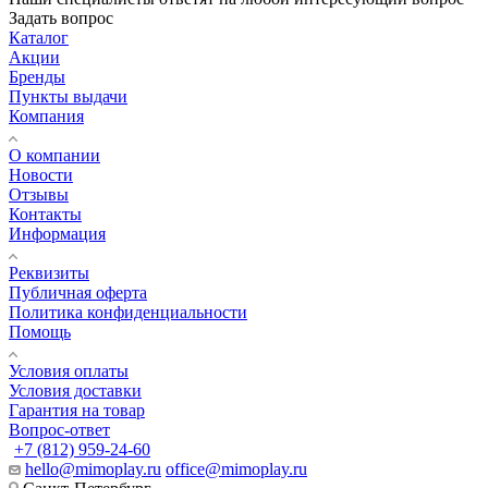
Задать вопрос
Каталог
Акции
Бренды
Пункты выдачи
Компания
О компании
Новости
Отзывы
Контакты
Информация
Реквизиты
Публичная оферта
Политика конфиденциальности
Помощь
Условия оплаты
Условия доставки
Гарантия на товар
Вопрос-ответ
+7 (812) 959-24-60
hello@mimoplay.ru
office@mimoplay.ru