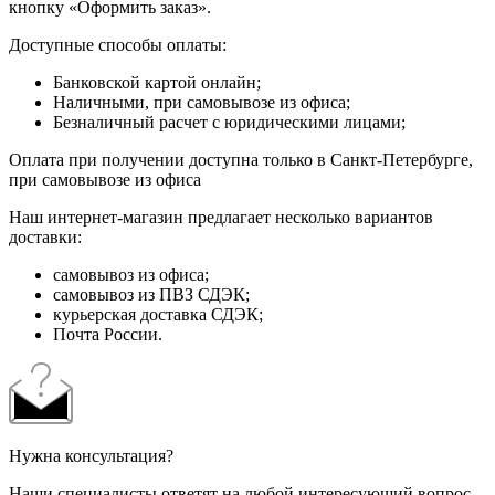
кнопку «Оформить заказ».
Доступные способы оплаты:
Банковской картой онлайн;
Наличными, при самовывозе из офиса;
Безналичный расчет с юридическими лицами;
Оплата при получении доступна только в Санкт-Петербурге,
при самовывозе из офиса
Наш интернет-магазин предлагает несколько вариантов
доставки:
самовывоз из офиса;
самовывоз из ПВЗ СДЭК;
курьерская доставка СДЭК;
Почта России.
Нужна консультация?
Наши специалисты ответят на любой интересующий вопрос