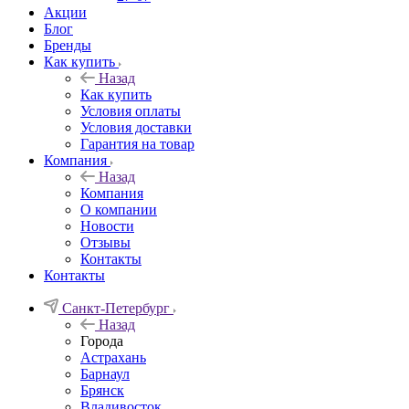
Акции
Блог
Бренды
Как купить
Назад
Как купить
Условия оплаты
Условия доставки
Гарантия на товар
Компания
Назад
Компания
О компании
Новости
Отзывы
Контакты
Контакты
Санкт-Петербург
Назад
Города
Астрахань
Барнаул
Брянск
Владивосток