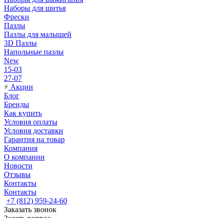
Наборы для шитья
Фрески
Пазлы
Пазлы для малышей
3D Пазлы
Напольные пазлы
New
15-03
27-07
Акции
Блог
Бренды
Как купить
Условия оплаты
Условия доставки
Гарантия на товар
Компания
О компании
Новости
Отзывы
Контакты
Контакты
+7 (812) 959-24-60
Заказать звонок