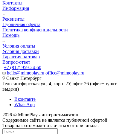
Контакты
Информация
Реквизиты
Публичная оферта
Политика конфиденциальности
Помощь
Условия оплаты
Условия доставки
Гарантия на товар
Вопрос-ответ
+7 (812) 959-24-60
hello@mimoplay.ru
office@mimoplay.ru
Санкт-Петербург
Гельсингфорсская ул., 4, корп. 2У, офис 26 (офис+пункт
выдачи)
Вконтакте
WhatsApp
2026 © MimoPlay - интернет-магазин
Содержимое сайта не является публичной офертой.
Товар на фото может отличаться от оригинала.