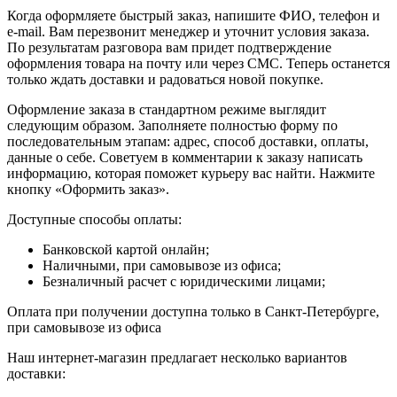
Когда оформляете быстрый заказ, напишите ФИО, телефон и
e-mail. Вам перезвонит менеджер и уточнит условия заказа.
По результатам разговора вам придет подтверждение
оформления товара на почту или через СМС. Теперь останется
только ждать доставки и радоваться новой покупке.
Оформление заказа в стандартном режиме выглядит
следующим образом. Заполняете полностью форму по
последовательным этапам: адрес, способ доставки, оплаты,
данные о себе. Советуем в комментарии к заказу написать
информацию, которая поможет курьеру вас найти. Нажмите
кнопку «Оформить заказ».
Доступные способы оплаты:
Банковской картой онлайн;
Наличными, при самовывозе из офиса;
Безналичный расчет с юридическими лицами;
Оплата при получении доступна только в Санкт-Петербурге,
при самовывозе из офиса
Наш интернет-магазин предлагает несколько вариантов
доставки: