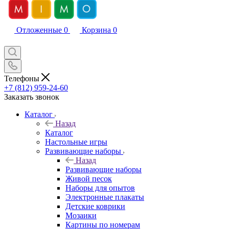
Отложенные
0
Корзина
0
Телефоны
+7 (812) 959-24-60
Заказать звонок
Каталог
Назад
Каталог
Настольные игры
Развивающие наборы
Назад
Развивающие наборы
Живой песок
Наборы для опытов
Электронные плакаты
Детские коврики
Мозаики
Картины по номерам