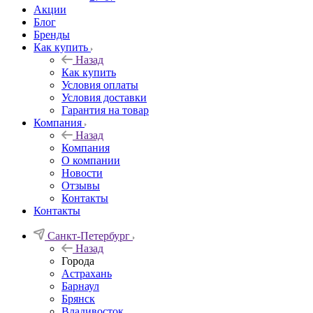
Акции
Блог
Бренды
Как купить
Назад
Как купить
Условия оплаты
Условия доставки
Гарантия на товар
Компания
Назад
Компания
О компании
Новости
Отзывы
Контакты
Контакты
Санкт-Петербург
Назад
Города
Астрахань
Барнаул
Брянск
Владивосток