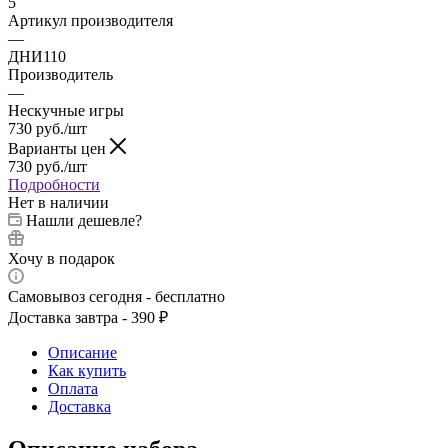
5
Артикул производителя
—
ДНИ110
Производитель
—
Нескучные игры
730
руб.
/шт
Варианты цен
730
руб.
/шт
Подробности
Нет в наличии
Нашли дешевле?
Хочу в подарок
Самовывоз сегодня - бесплатно
Доставка завтра - 390 ₽
Описание
Как купить
Оплата
Доставка