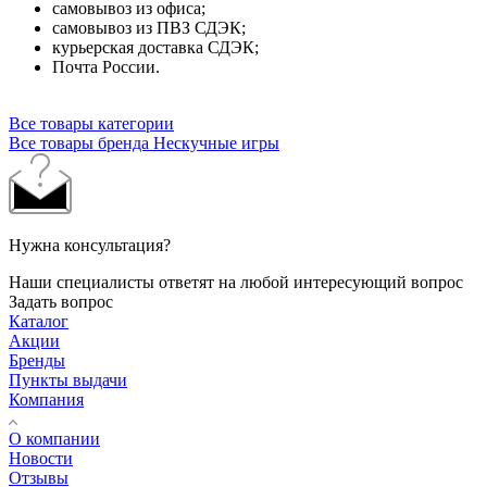
самовывоз из офиса;
самовывоз из ПВЗ СДЭК;
курьерская доставка СДЭК;
Почта России.
Все товары категории
Все товары бренда Нескучные игры
Нужна консультация?
Наши специалисты ответят на любой интересующий вопрос
Задать вопрос
Каталог
Акции
Бренды
Пункты выдачи
Компания
О компании
Новости
Отзывы