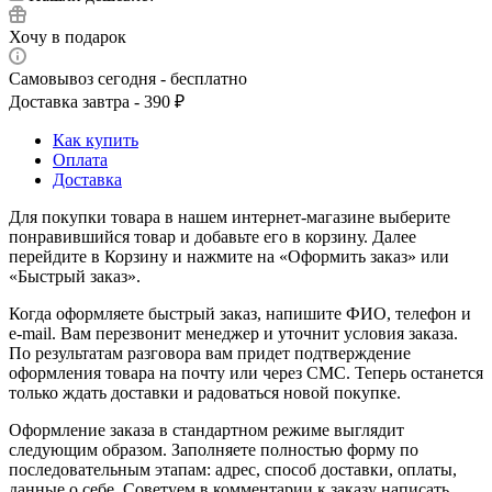
Хочу в подарок
Самовывоз сегодня - бесплатно
Доставка завтра - 390 ₽
Как купить
Оплата
Доставка
Для покупки товара в нашем интернет-магазине выберите
понравившийся товар и добавьте его в корзину. Далее
перейдите в Корзину и нажмите на «Оформить заказ» или
«Быстрый заказ».
Когда оформляете быстрый заказ, напишите ФИО, телефон и
e-mail. Вам перезвонит менеджер и уточнит условия заказа.
По результатам разговора вам придет подтверждение
оформления товара на почту или через СМС. Теперь останется
только ждать доставки и радоваться новой покупке.
Оформление заказа в стандартном режиме выглядит
следующим образом. Заполняете полностью форму по
последовательным этапам: адрес, способ доставки, оплаты,
данные о себе. Советуем в комментарии к заказу написать