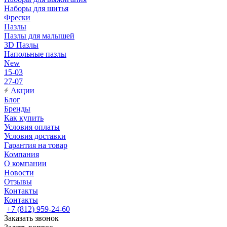
Наборы для шитья
Фрески
Пазлы
Пазлы для малышей
3D Пазлы
Напольные пазлы
New
15-03
27-07
Акции
Блог
Бренды
Как купить
Условия оплаты
Условия доставки
Гарантия на товар
Компания
О компании
Новости
Отзывы
Контакты
Контакты
+7 (812) 959-24-60
Заказать звонок