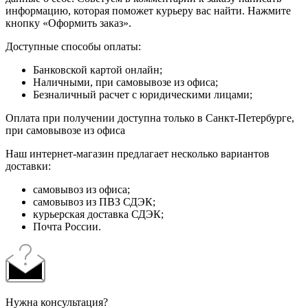
информацию, которая поможет курьеру вас найти. Нажмите
кнопку «Оформить заказ».
Доступные способы оплаты:
Банковской картой онлайн;
Наличными, при самовывозе из офиса;
Безналичный расчет с юридическими лицами;
Оплата при получении доступна только в Санкт-Петербурге,
при самовывозе из офиса
Наш интернет-магазин предлагает несколько вариантов
доставки:
самовывоз из офиса;
самовывоз из ПВЗ СДЭК;
курьерская доставка СДЭК;
Почта России.
Нужна консультация?