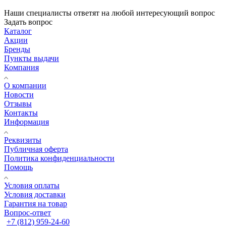
Наши специалисты ответят на любой интересующий вопрос
Задать вопрос
Каталог
Акции
Бренды
Пункты выдачи
Компания
О компании
Новости
Отзывы
Контакты
Информация
Реквизиты
Публичная оферта
Политика конфиденциальности
Помощь
Условия оплаты
Условия доставки
Гарантия на товар
Вопрос-ответ
+7 (812) 959-24-60