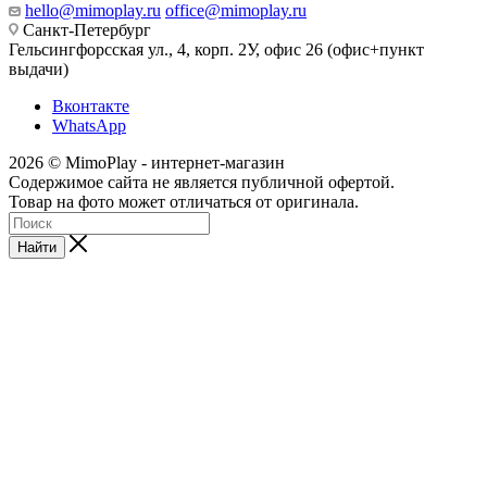
hello@mimoplay.ru
office@mimoplay.ru
Санкт-Петербург
Гельсингфорсская ул., 4, корп. 2У, офис 26 (офис+пункт
выдачи)
Вконтакте
WhatsApp
2026 © MimoPlay - интернет-магазин
Содержимое сайта не является публичной офертой.
Товар на фото может отличаться от оригинала.
Найти