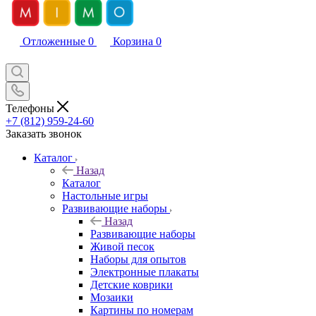
Отложенные
0
Корзина
0
Телефоны
+7 (812) 959-24-60
Заказать звонок
Каталог
Назад
Каталог
Настольные игры
Развивающие наборы
Назад
Развивающие наборы
Живой песок
Наборы для опытов
Электронные плакаты
Детские коврики
Мозаики
Картины по номерам