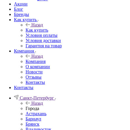
Акции
Блог
Бренды
Как купить
Назад
Как купить
Условия оплаты
Условия доставки
Гарантия на товар
Компания
Назад
Компания
О компании
Новости
Отзывы
Контакты
Контакты
Санкт-Петербург
Назад
Города
Астрахань
Барнаул
Брянск
Владивосток