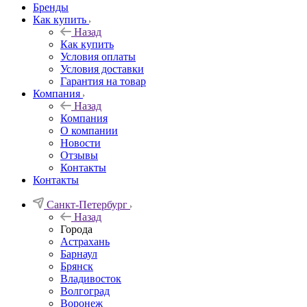
Бренды
Как купить
Назад
Как купить
Условия оплаты
Условия доставки
Гарантия на товар
Компания
Назад
Компания
О компании
Новости
Отзывы
Контакты
Контакты
Санкт-Петербург
Назад
Города
Астрахань
Барнаул
Брянск
Владивосток
Волгоград
Воронеж