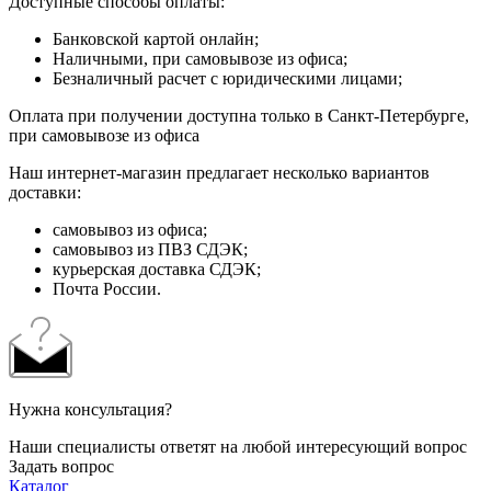
Доступные способы оплаты:
Банковской картой онлайн;
Наличными, при самовывозе из офиса;
Безналичный расчет с юридическими лицами;
Оплата при получении доступна только в Санкт-Петербурге,
при самовывозе из офиса
Наш интернет-магазин предлагает несколько вариантов
доставки:
самовывоз из офиса;
самовывоз из ПВЗ СДЭК;
курьерская доставка СДЭК;
Почта России.
Нужна консультация?
Наши специалисты ответят на любой интересующий вопрос
Задать вопрос
Каталог