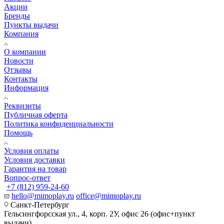
Акции
Бренды
Пункты выдачи
Компания
О компании
Новости
Отзывы
Контакты
Информация
Реквизиты
Публичная оферта
Политика конфиденциальности
Помощь
Условия оплаты
Условия доставки
Гарантия на товар
Вопрос-ответ
+7 (812) 959-24-60
hello@mimoplay.ru
office@mimoplay.ru
Санкт-Петербург
Гельсингфорсская ул., 4, корп. 2У, офис 26 (офис+пункт
выдачи)