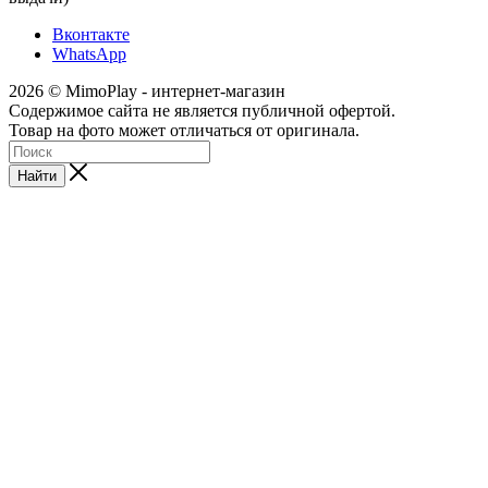
Вконтакте
WhatsApp
2026 © MimoPlay - интернет-магазин
Содержимое сайта не является публичной офертой.
Товар на фото может отличаться от оригинала.
Найти