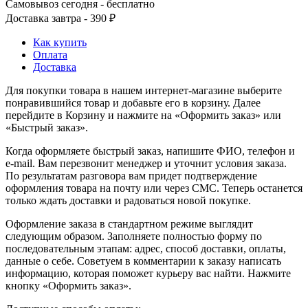
Самовывоз сегодня - бесплатно
Доставка завтра - 390 ₽
Как купить
Оплата
Доставка
Для покупки товара в нашем интернет-магазине выберите
понравившийся товар и добавьте его в корзину. Далее
перейдите в Корзину и нажмите на «Оформить заказ» или
«Быстрый заказ».
Когда оформляете быстрый заказ, напишите ФИО, телефон и
e-mail. Вам перезвонит менеджер и уточнит условия заказа.
По результатам разговора вам придет подтверждение
оформления товара на почту или через СМС. Теперь останется
только ждать доставки и радоваться новой покупке.
Оформление заказа в стандартном режиме выглядит
следующим образом. Заполняете полностью форму по
последовательным этапам: адрес, способ доставки, оплаты,
данные о себе. Советуем в комментарии к заказу написать
информацию, которая поможет курьеру вас найти. Нажмите
кнопку «Оформить заказ».