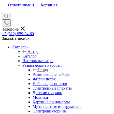
Отложенные
0
Корзина
0
Телефоны
+7 (812) 959-24-60
Заказать звонок
Каталог
Назад
Каталог
Настольные игры
Развивающие наборы
Назад
Развивающие наборы
Живой песок
Наборы для опытов
Электронные плакаты
Детские коврики
Мозаики
Картины по номерам
Музыкальные инструменты
Электровикторины