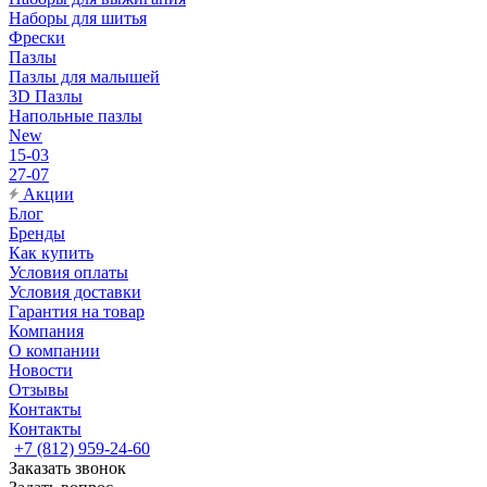
Наборы для шитья
Фрески
Пазлы
Пазлы для малышей
3D Пазлы
Напольные пазлы
New
15-03
27-07
Акции
Блог
Бренды
Как купить
Условия оплаты
Условия доставки
Гарантия на товар
Компания
О компании
Новости
Отзывы
Контакты
Контакты
+7 (812) 959-24-60
Заказать звонок