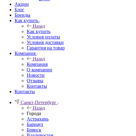
Акции
Блог
Бренды
Как купить
Назад
Как купить
Условия оплаты
Условия доставки
Гарантия на товар
Компания
Назад
Компания
О компании
Новости
Отзывы
Контакты
Контакты
Санкт-Петербург
Назад
Города
Астрахань
Барнаул
Брянск
Владивосток