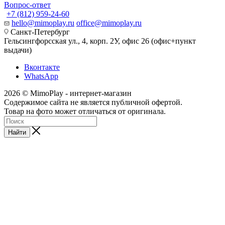
Вопрос-ответ
+7 (812) 959-24-60
hello@mimoplay.ru
office@mimoplay.ru
Санкт-Петербург
Гельсингфорсская ул., 4, корп. 2У, офис 26 (офис+пункт
выдачи)
Вконтакте
WhatsApp
2026 © MimoPlay - интернет-магазин
Содержимое сайта не является публичной офертой.
Товар на фото может отличаться от оригинала.
Найти