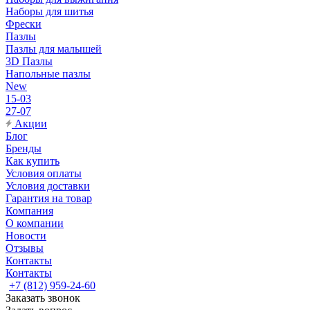
Наборы для шитья
Фрески
Пазлы
Пазлы для малышей
3D Пазлы
Напольные пазлы
New
15-03
27-07
Акции
Блог
Бренды
Как купить
Условия оплаты
Условия доставки
Гарантия на товар
Компания
О компании
Новости
Отзывы
Контакты
Контакты
+7 (812) 959-24-60
Заказать звонок