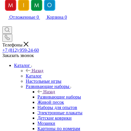
Отложенные
0
Корзина
0
Телефоны
+7 (812) 959-24-60
Заказать звонок
Каталог
Назад
Каталог
Настольные игры
Развивающие наборы
Назад
Развивающие наборы
Живой песок
Наборы для опытов
Электронные плакаты
Детские коврики
Мозаики
Картины по номерам