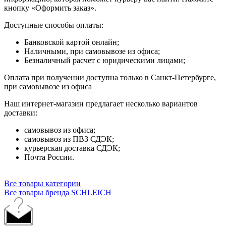
кнопку «Оформить заказ».
Доступные способы оплаты:
Банковской картой онлайн;
Наличными, при самовывозе из офиса;
Безналичный расчет с юридическими лицами;
Оплата при получении доступна только в Санкт-Петербурге,
при самовывозе из офиса
Наш интернет-магазин предлагает несколько вариантов
доставки:
самовывоз из офиса;
самовывоз из ПВЗ СДЭК;
курьерская доставка СДЭК;
Почта России.
Все товары категории
Все товары бренда SCHLEICH