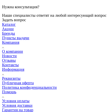
Нужна консультация?
Наши специалисты ответят на любой интересующий вопрос
Задать вопрос
Каталог
Акции
Бренды
Пункты выдачи
Компания
О компании
Новости
Отзывы
Контакты
Информация
Реквизиты
Публичная оферта
Политика конфиденциальности
Помощь
Условия оплаты
Условия доставки
Гарантия на товар