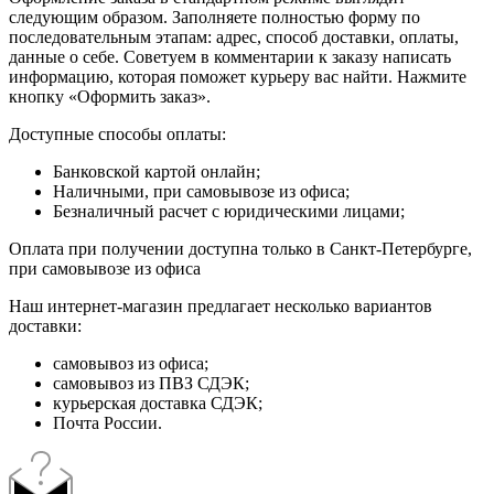
следующим образом. Заполняете полностью форму по
последовательным этапам: адрес, способ доставки, оплаты,
данные о себе. Советуем в комментарии к заказу написать
информацию, которая поможет курьеру вас найти. Нажмите
кнопку «Оформить заказ».
Доступные способы оплаты:
Банковской картой онлайн;
Наличными, при самовывозе из офиса;
Безналичный расчет с юридическими лицами;
Оплата при получении доступна только в Санкт-Петербурге,
при самовывозе из офиса
Наш интернет-магазин предлагает несколько вариантов
доставки:
самовывоз из офиса;
самовывоз из ПВЗ СДЭК;
курьерская доставка СДЭК;
Почта России.