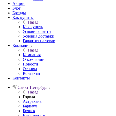
Акции
Блог
Бренды
Как купить
Назад
Как купить
Условия оплаты
Условия доставки
Гарантия на товар
Компания
Назад
Компания
О компании
Новости
Отзывы
Контакты
Контакты
Санкт-Петербург
Назад
Города
Астрахань
Барнаул
Брянск
Владивосток