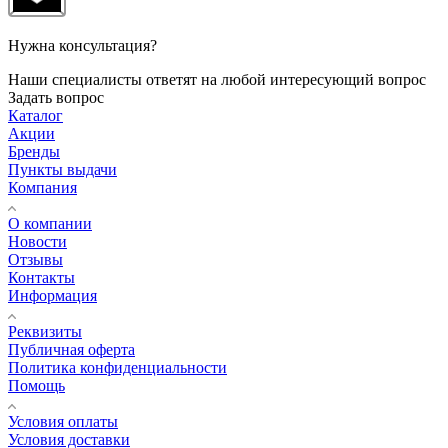
Нужна консультация?
Наши специалисты ответят на любой интересующий вопрос
Задать вопрос
Каталог
Акции
Бренды
Пункты выдачи
Компания
О компании
Новости
Отзывы
Контакты
Информация
Реквизиты
Публичная оферта
Политика конфиденциальности
Помощь
Условия оплаты
Условия доставки