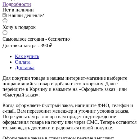
Подробности
Нет в наличии
Нашли дешевле?
Хочу в подарок
Самовывоз сегодня - бесплатно
Доставка завтра - 390 ₽
Как купить
Оплата
Доставка
Для покупки товара в нашем интернет-магазине выберите
понравившийся товар и добавьте его в корзину. Далее
перейдите в Корзину и нажмите на «Оформить заказ» или
«Быстрый заказ».
Когда оформляете быстрый заказ, напишите ФИО, телефон и
e-mail. Вам перезвонит менеджер и уточнит условия заказа.
По результатам разговора вам придет подтверждение
оформления товара на почту или через СМС. Теперь останется
только ждать доставки и радоваться новой покупке.
Оформление заказа в стандартном режиме выглядит