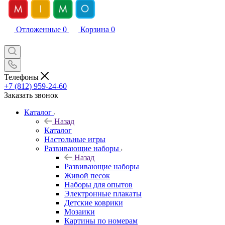
Отложенные
0
Корзина
0
Телефоны
+7 (812) 959-24-60
Заказать звонок
Каталог
Назад
Каталог
Настольные игры
Развивающие наборы
Назад
Развивающие наборы
Живой песок
Наборы для опытов
Электронные плакаты
Детские коврики
Мозаики
Картины по номерам