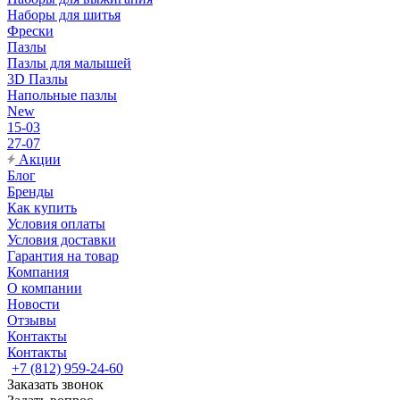
Наборы для шитья
Фрески
Пазлы
Пазлы для малышей
3D Пазлы
Напольные пазлы
New
15-03
27-07
Акции
Блог
Бренды
Как купить
Условия оплаты
Условия доставки
Гарантия на товар
Компания
О компании
Новости
Отзывы
Контакты
Контакты
+7 (812) 959-24-60
Заказать звонок