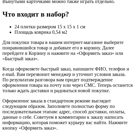
Вынутыми карточками можно также играть отдельно.
Что входит в набор?
24 плитки размером 15 х 15 х 1 см
Площадь коврика 0,54 м2
Для покупки товара в нашем интернет-магазине выберите
понравившийся товар и добавьте его в корзину. Далее
перейдите в Корзину и нажмите на «Оформить заказ» или
«Быстрый заказ».
Когда оформляете быстрый заказ, напишите ФИО, телефон и
e-mail. Вам перезвонит менеджер и уточнит условия заказа.
По результатам разговора вам придет подтверждение
оформления товара на почту или через СМС. Теперь останется
только ждать доставки и радоваться новой покупке.
Оформление заказа в стандартном режиме выглядит
следующим образом. Заполняете полностью форму по
последовательным этапам: адрес, способ доставки, оплаты,
данные о себе. Советуем в комментарии к заказу написать
информацию, которая поможет курьеру вас найти. Нажмите
кнопку «Оформить заказ».