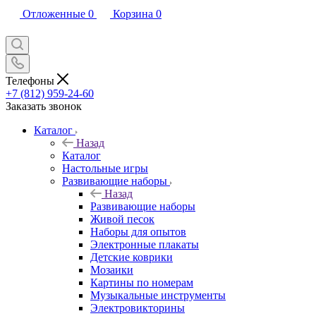
Отложенные
0
Корзина
0
Телефоны
+7 (812) 959-24-60
Заказать звонок
Каталог
Назад
Каталог
Настольные игры
Развивающие наборы
Назад
Развивающие наборы
Живой песок
Наборы для опытов
Электронные плакаты
Детские коврики
Мозаики
Картины по номерам
Музыкальные инструменты
Электровикторины