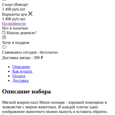
Спорт-Импорт
1 498
руб.
/шт
Варианты цен
1 498
руб.
/шт
Подробности
Нет в наличии
Нашли дешевле?
Хочу в подарок
Самовывоз сегодня - бесплатно
Доставка завтра - 390 ₽
Описание
Как купить
Оплата
Доставка
Описание набора
Мягкий коврик-пазл Мини-зоопарк - хороший помощник в
знакомстве с миром животных. В каждой плитке одно
изображение животного можно вынуть и вставить обратно.