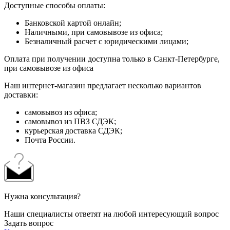
Доступные способы оплаты:
Банковской картой онлайн;
Наличными, при самовывозе из офиса;
Безналичный расчет с юридическими лицами;
Оплата при получении доступна только в Санкт-Петербурге,
при самовывозе из офиса
Наш интернет-магазин предлагает несколько вариантов
доставки:
самовывоз из офиса;
самовывоз из ПВЗ СДЭК;
курьерская доставка СДЭК;
Почта России.
Нужна консультация?
Наши специалисты ответят на любой интересующий вопрос
Задать вопрос