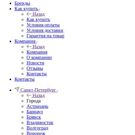
Бренды
Как купить
Назад
Как купить
Условия оплаты
Условия доставки
Гарантия на товар
Компания
Назад
Компания
О компании
Новости
Отзывы
Контакты
Контакты
Санкт-Петербург
Назад
Города
Астрахань
Барнаул
Брянск
Владивосток
Волгоград
Воронеж