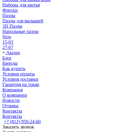
Наборы для шитья
Фрески
Пазлы
Пазлы для малышей
3D Пазлы
Напольные пазлы
New
15-03
27-07
Акции
Блог
Бренды
Как купить
Условия оплаты
Условия доставки
Гарантия на товар
Компания
О компании
Новости
Отзывы
Контакты
Контакты
+7 (812) 959-24-60
Заказать звонок