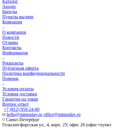
Каталог
Акции
Бренды
Пункты выдачи
Компания
О компании
Новости
Отзывы
Контакты
Информация
Реквизиты
Публичная оферта
Политика конфиденциальности
Помощь
Условия оплаты
Условия доставки
Гарантия на товар
Вопрос-ответ
+7 (812) 959-24-60
hello@mimoplay.ru
office@mimoplay.ru
Санкт-Петербург
Гельсингфорсская ул., 4, корп. 2У, офис 26 (офис+пункт