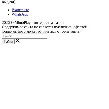
выдачи)
Вконтакте
WhatsApp
2026 © MimoPlay - интернет-магазин
Содержимое сайта не является публичной офертой.
Товар на фото может отличаться от оригинала.
Найти