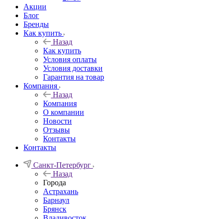
Акции
Блог
Бренды
Как купить
Назад
Как купить
Условия оплаты
Условия доставки
Гарантия на товар
Компания
Назад
Компания
О компании
Новости
Отзывы
Контакты
Контакты
Санкт-Петербург
Назад
Города
Астрахань
Барнаул
Брянск
Владивосток