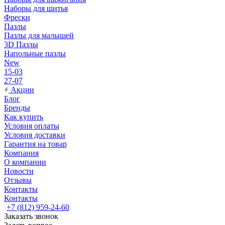
Наборы для шитья
Фрески
Пазлы
Пазлы для малышей
3D Пазлы
Напольные пазлы
New
15-03
27-07
Акции
Блог
Бренды
Как купить
Условия оплаты
Условия доставки
Гарантия на товар
Компания
О компании
Новости
Отзывы
Контакты
Контакты
+7 (812) 959-24-60
Заказать звонок