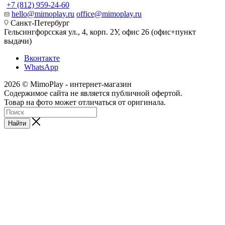
+7 (812) 959-24-60
hello@mimoplay.ru
office@mimoplay.ru
Санкт-Петербург
Гельсингфорсская ул., 4, корп. 2У, офис 26 (офис+пункт
выдачи)
Вконтакте
WhatsApp
2026 © MimoPlay - интернет-магазин
Содержимое сайта не является публичной офертой.
Товар на фото может отличаться от оригинала.
Найти