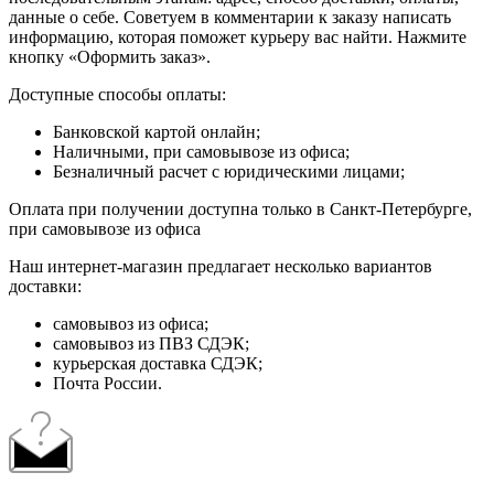
данные о себе. Советуем в комментарии к заказу написать
информацию, которая поможет курьеру вас найти. Нажмите
кнопку «Оформить заказ».
Доступные способы оплаты:
Банковской картой онлайн;
Наличными, при самовывозе из офиса;
Безналичный расчет с юридическими лицами;
Оплата при получении доступна только в Санкт-Петербурге,
при самовывозе из офиса
Наш интернет-магазин предлагает несколько вариантов
доставки:
самовывоз из офиса;
самовывоз из ПВЗ СДЭК;
курьерская доставка СДЭК;
Почта России.