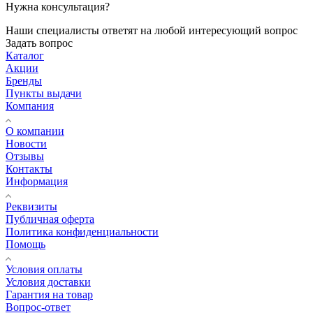
Нужна консультация?
Наши специалисты ответят на любой интересующий вопрос
Задать вопрос
Каталог
Акции
Бренды
Пункты выдачи
Компания
О компании
Новости
Отзывы
Контакты
Информация
Реквизиты
Публичная оферта
Политика конфиденциальности
Помощь
Условия оплаты
Условия доставки
Гарантия на товар
Вопрос-ответ