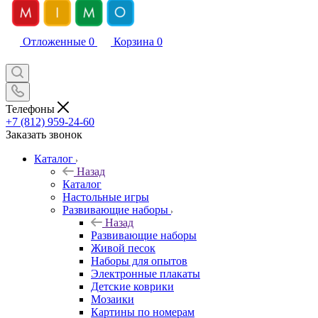
Отложенные
0
Корзина
0
Телефоны
+7 (812) 959-24-60
Заказать звонок
Каталог
Назад
Каталог
Настольные игры
Развивающие наборы
Назад
Развивающие наборы
Живой песок
Наборы для опытов
Электронные плакаты
Детские коврики
Мозаики
Картины по номерам