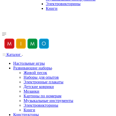
Электровикторины
Книги
Каталог
Настольные игры
Развивающие наборы
Живой песок
Наборы для опытов
Электронные плакаты
Детские коврики
Мозаики
Картины по номерам
Музыкальные инструменты
Электровикторины
Книги
Конструкторы