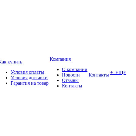
Компания
Как купить
О компании
Условия оплаты
+ ЕЩЕ
Новости
Контакты
Условия доставки
Отзывы
Гарантия на товар
Контакты