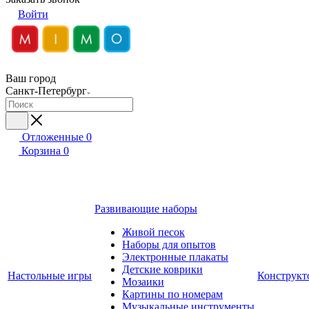
Войти
Ваш город
Санкт-Петербург
Отложенные
0
Корзина
0
Развивающие наборы
Живой песок
Наборы для опытов
Электронные плакаты
Детские коврики
Настольные игры
Конструкт
Мозаики
Картины по номерам
Музыкальные инструменты