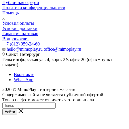
Публичная оферта
Политика конфиденциальности
Помощь
Условия оплаты
Условия доставки
Гарантия на товар
Вопрос-ответ
+7 (812) 959-24-60
hello@mimoplay.ru
office@mimoplay.ru
Санкт-Петербург
Гельсингфорсская ул., 4, корп. 2У, офис 26 (офис+пункт
выдачи)
Вконтакте
WhatsApp
2026 © MimoPlay - интернет-магазин
Содержимое сайта не является публичной офертой.
Товар на фото может отличаться от оригинала.
Найти