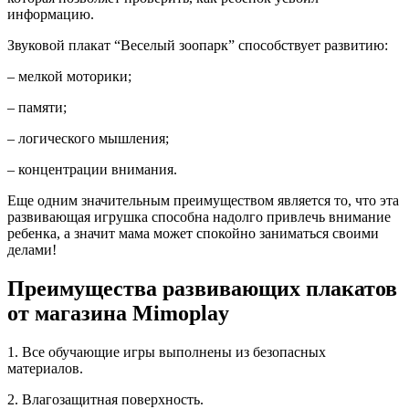
информацию.
Звуковой плакат “Веселый зоопарк” способствует развитию:
– мелкой моторики;
– памяти;
– логического мышления;
– концентрации внимания.
Еще одним значительным преимуществом является то, что эта
развивающая игрушка способна надолго привлечь внимание
ребенка, а значит мама может спокойно заниматься своими
делами!
Преимущества развивающих плакатов
от магазина Mimoplay
1. Все обучающие игры выполнены из безопасных
материалов.
2. Влагозащитная поверхность.