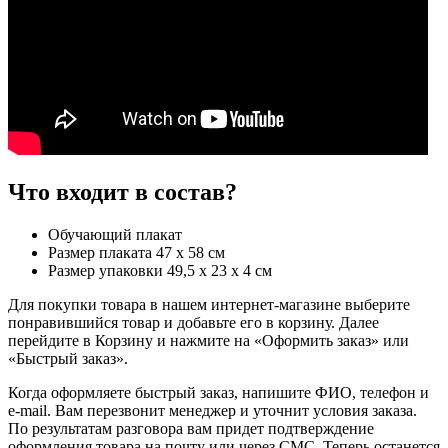
Что входит в состав?
Обучающий плакат
Размер плаката 47 х 58 см
Размер упаковки 49,5 х 23 х 4 см
Для покупки товара в нашем интернет-магазине выберите
понравившийся товар и добавьте его в корзину. Далее
перейдите в Корзину и нажмите на «Оформить заказ» или
«Быстрый заказ».
Когда оформляете быстрый заказ, напишите ФИО, телефон и
e-mail. Вам перезвонит менеджер и уточнит условия заказа.
По результатам разговора вам придет подтверждение
оформления товара на почту или через СМС. Теперь останется