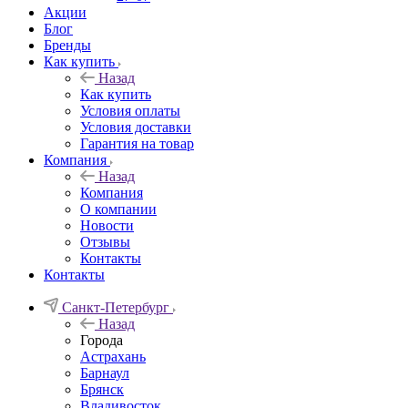
Акции
Блог
Бренды
Как купить
Назад
Как купить
Условия оплаты
Условия доставки
Гарантия на товар
Компания
Назад
Компания
О компании
Новости
Отзывы
Контакты
Контакты
Санкт-Петербург
Назад
Города
Астрахань
Барнаул
Брянск
Владивосток