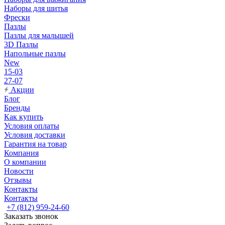
Наборы для шитья
Фрески
Пазлы
Пазлы для малышей
3D Пазлы
Напольные пазлы
New
15-03
27-07
Акции
Блог
Бренды
Как купить
Условия оплаты
Условия доставки
Гарантия на товар
Компания
О компании
Новости
Отзывы
Контакты
Контакты
+7 (812) 959-24-60
Заказать звонок