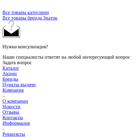
Все товары категории
Все товары бренда Знаток
Нужна консультация?
Наши специалисты ответят на любой интересующий вопрос
Задать вопрос
Каталог
Акции
Бренды
Пункты выдачи
Компания
О компании
Новости
Отзывы
Контакты
Информация
Реквизиты