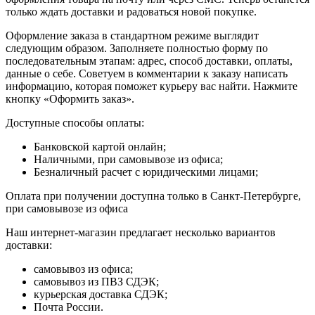
только ждать доставки и радоваться новой покупке.
Оформление заказа в стандартном режиме выглядит
следующим образом. Заполняете полностью форму по
последовательным этапам: адрес, способ доставки, оплаты,
данные о себе. Советуем в комментарии к заказу написать
информацию, которая поможет курьеру вас найти. Нажмите
кнопку «Оформить заказ».
Доступные способы оплаты:
Банковской картой онлайн;
Наличными, при самовывозе из офиса;
Безналичный расчет с юридическими лицами;
Оплата при получении доступна только в Санкт-Петербурге,
при самовывозе из офиса
Наш интернет-магазин предлагает несколько вариантов
доставки:
самовывоз из офиса;
самовывоз из ПВЗ СДЭК;
курьерская доставка СДЭК;
Почта России.