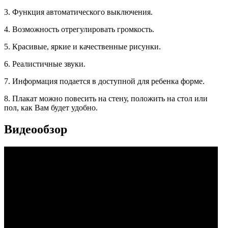
3. Функция автоматического выключения.
4. Возможность отрегулировать громкость.
5. Красивые, яркие и качественные рисунки.
6. Реалистичные звуки.
7. Информация подается в доступной для ребенка форме.
8. Плакат можно повесить на стену, положить на стол или
пол, как Вам будет удобно.
Видеообзор