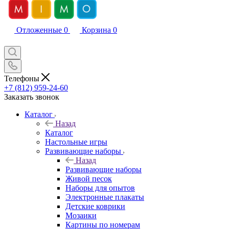
Отложенные
0
Корзина
0
Телефоны
+7 (812) 959-24-60
Заказать звонок
Каталог
Назад
Каталог
Настольные игры
Развивающие наборы
Назад
Развивающие наборы
Живой песок
Наборы для опытов
Электронные плакаты
Детские коврики
Мозаики
Картины по номерам