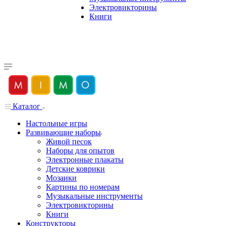
Электровикторины
Книги
Каталог
Настольные игры
Развивающие наборы
Живой песок
Наборы для опытов
Электронные плакаты
Детские коврики
Мозаики
Картины по номерам
Музыкальные инструменты
Электровикторины
Книги
Конструкторы