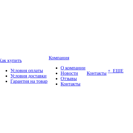
Компания
Как купить
О компании
Условия оплаты
+ ЕЩЕ
Новости
Контакты
Условия доставки
Отзывы
Гарантия на товар
Контакты