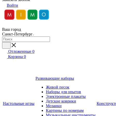
Войти
Ваш город
Санкт-Петербург
Отложенные
0
Корзина
0
Развивающие наборы
Живой песок
Наборы для опытов
Электронные плакаты
Детские коврики
Настольные игры
Конструкт
Мозаики
Картины по номерам
Музыкальные инструменты