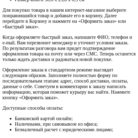
Для покупки товара в нашем интернет-магазине выберите
понравившийся товар и добавьте его в корзину. Далее
перейдите в Корзину и нажмите на «Оформить заказ» или
«Быстрый заказ».
Когда оформляете быстрый заказ, напишите ФИО, телефон и
e-mail. Вам перезвонит менеджер и уточнит условия заказа.
По результатам разговора вам придет подтверждение
оформления товара на почту или через СМС. Теперь останется
только ждать доставки и радоваться новой покупке.
Оформление заказа в стандартном режиме выглядит
следующим образом. Заполняете полностью форму по
последовательным этапам: адрес, способ доставки, оплаты,
данные о себе. Советуем в комментарии к заказу написать
информацию, которая поможет курьеру вас найти. Нажмите
кнопку «Оформить заказ».
Доступные способы оплаты:
Банковской картой онлайн;
Наличными, при самовывозе из офиса;
Безналичный расчет с юридическими лицами;