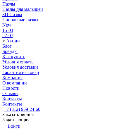
Пазлы
Пазлы для малышей
3D Пазлы
Напольные пазлы
New
15-03
27-07
Акции
Блог
Бренды
Как купить
Условия оплаты
Условия доставки
Гарантия на товар
Компания
О компании
Новости
Отзывы
Контакты
Контакты
+7 (812) 959-24-60
Заказать звонок
Задать вопрос
Войти