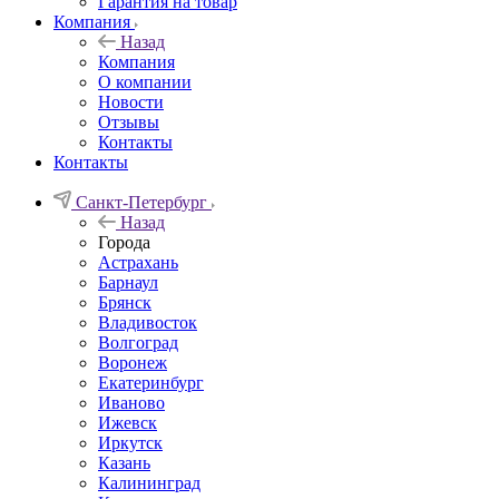
Гарантия на товар
Компания
Назад
Компания
О компании
Новости
Отзывы
Контакты
Контакты
Санкт-Петербург
Назад
Города
Астрахань
Барнаул
Брянск
Владивосток
Волгоград
Воронеж
Екатеринбург
Иваново
Ижевск
Иркутск
Казань
Калининград