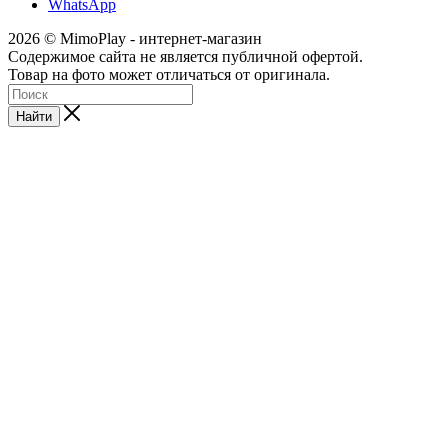
WhatsApp
2026 © MimoPlay - интернет-магазин
Содержимое сайта не является публичной офертой.
Товар на фото может отличаться от оригинала.
Найти