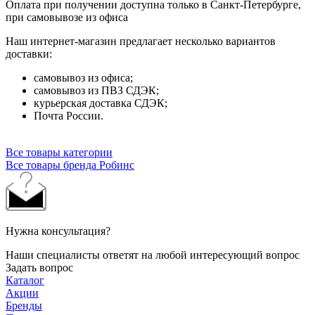
Оплата при получении доступна только в Санкт-Петербурге,
при самовывозе из офиса
Наш интернет-магазин предлагает несколько вариантов
доставки:
самовывоз из офиса;
самовывоз из ПВЗ СДЭК;
курьерская доставка СДЭК;
Почта России.
Все товары категории
Все товары бренда Робинс
Нужна консультация?
Наши специалисты ответят на любой интересующий вопрос
Задать вопрос
Каталог
Акции
Бренды