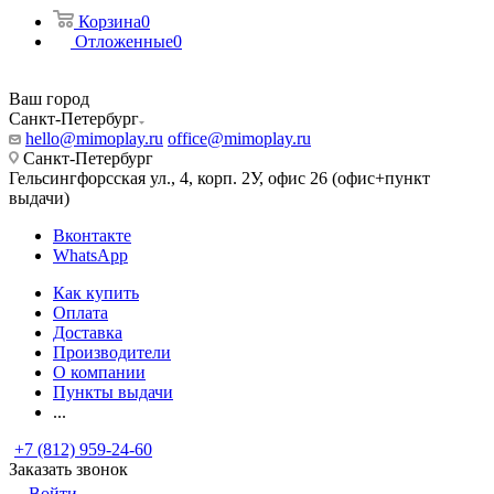
Корзина
0
Отложенные
0
Ваш город
Санкт-Петербург
hello@mimoplay.ru
office@mimoplay.ru
Санкт-Петербург
Гельсингфорсская ул., 4, корп. 2У, офис 26 (офис+пункт
выдачи)
Вконтакте
WhatsApp
Как купить
Оплата
Доставка
Производители
О компании
Пункты выдачи
...
+7 (812) 959-24-60
Заказать звонок
Войти