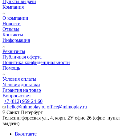
Пункты выдачи
Компания
О компании
Новости
Отзывы
Контакты
Информация
Реквизиты
Публичная оферта
Политика конфиденциальности
Помощь
Условия оплаты
Условия доставки
Гарантия на товар
Вопрос-ответ
+7 (812) 959-24-60
hello@mimoplay.ru
office@mimoplay.ru
Санкт-Петербург
Гельсингфорсская ул., 4, корп. 2У, офис 26 (офис+пункт
выдачи)
Вконтакте