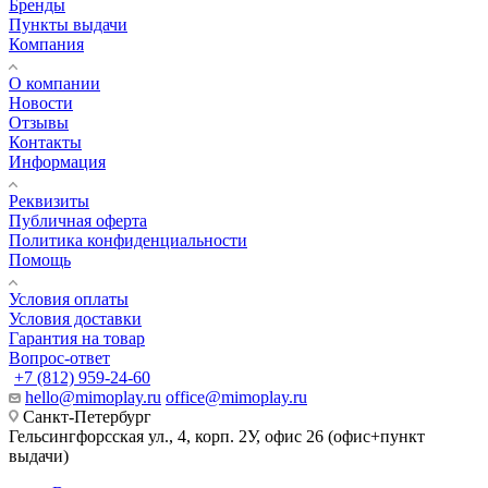
Бренды
Пункты выдачи
Компания
О компании
Новости
Отзывы
Контакты
Информация
Реквизиты
Публичная оферта
Политика конфиденциальности
Помощь
Условия оплаты
Условия доставки
Гарантия на товар
Вопрос-ответ
+7 (812) 959-24-60
hello@mimoplay.ru
office@mimoplay.ru
Санкт-Петербург
Гельсингфорсская ул., 4, корп. 2У, офис 26 (офис+пункт
выдачи)