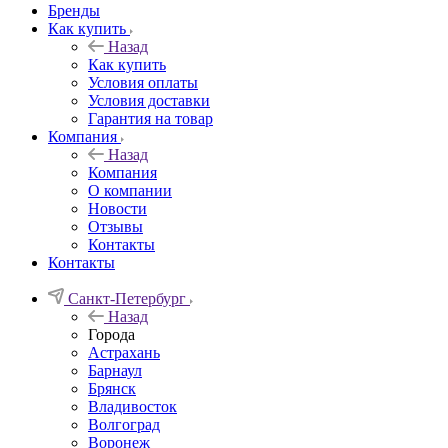
Бренды
Как купить
Назад
Как купить
Условия оплаты
Условия доставки
Гарантия на товар
Компания
Назад
Компания
О компании
Новости
Отзывы
Контакты
Контакты
Санкт-Петербург
Назад
Города
Астрахань
Барнаул
Брянск
Владивосток
Волгоград
Воронеж