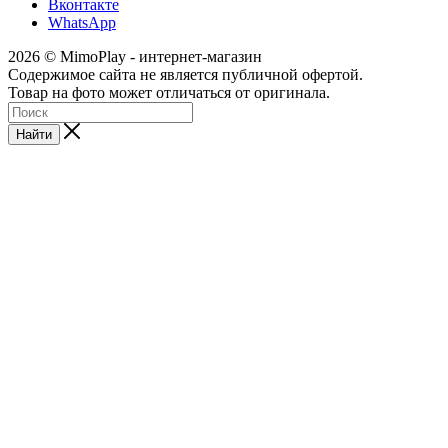
Вконтакте
WhatsApp
2026 © MimoPlay - интернет-магазин
Содержимое сайта не является публичной офертой.
Товар на фото может отличаться от оригинала.
Найти