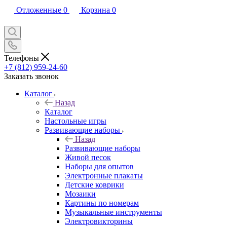
Отложенные
0
Корзина
0
Телефоны
+7 (812) 959-24-60
Заказать звонок
Каталог
Назад
Каталог
Настольные игры
Развивающие наборы
Назад
Развивающие наборы
Живой песок
Наборы для опытов
Электронные плакаты
Детские коврики
Мозаики
Картины по номерам
Музыкальные инструменты
Электровикторины