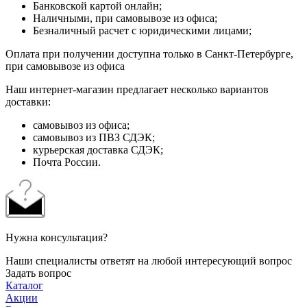
Банковской картой онлайн;
Наличными, при самовывозе из офиса;
Безналичный расчет с юридическими лицами;
Оплата при получении доступна только в Санкт-Петербурге,
при самовывозе из офиса
Наш интернет-магазин предлагает несколько вариантов
доставки:
самовывоз из офиса;
самовывоз из ПВЗ СДЭК;
курьерская доставка СДЭК;
Почта России.
Нужна консультация?
Наши специалисты ответят на любой интересующий вопрос
Задать вопрос
Каталог
Акции