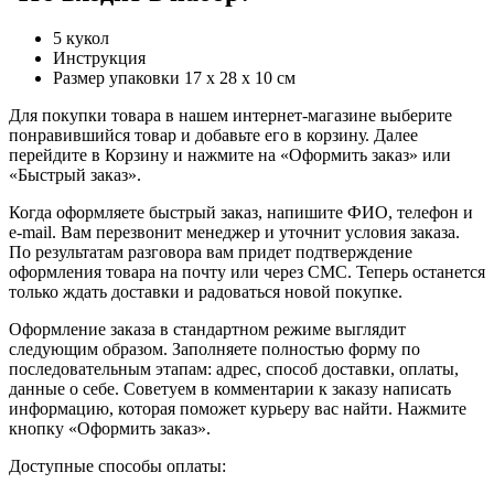
5 кукол
Инструкция
Размер упаковки 17 х 28 х 10 см
Для покупки товара в нашем интернет-магазине выберите
понравившийся товар и добавьте его в корзину. Далее
перейдите в Корзину и нажмите на «Оформить заказ» или
«Быстрый заказ».
Когда оформляете быстрый заказ, напишите ФИО, телефон и
e-mail. Вам перезвонит менеджер и уточнит условия заказа.
По результатам разговора вам придет подтверждение
оформления товара на почту или через СМС. Теперь останется
только ждать доставки и радоваться новой покупке.
Оформление заказа в стандартном режиме выглядит
следующим образом. Заполняете полностью форму по
последовательным этапам: адрес, способ доставки, оплаты,
данные о себе. Советуем в комментарии к заказу написать
информацию, которая поможет курьеру вас найти. Нажмите
кнопку «Оформить заказ».
Доступные способы оплаты: