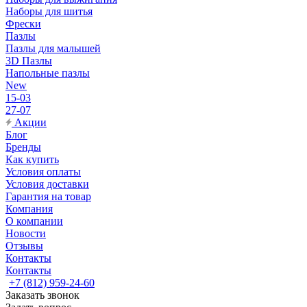
Наборы для шитья
Фрески
Пазлы
Пазлы для малышей
3D Пазлы
Напольные пазлы
New
15-03
27-07
Акции
Блог
Бренды
Как купить
Условия оплаты
Условия доставки
Гарантия на товар
Компания
О компании
Новости
Отзывы
Контакты
Контакты
+7 (812) 959-24-60
Заказать звонок