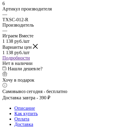
6
Артикул производителя
—
TXSC-012-R
Производитель
—
Играем Вместе
1 138
руб.
/шт
Варианты цен
1 138
руб.
/шт
Подробности
Нет в наличии
Нашли дешевле?
Хочу в подарок
Самовывоз сегодня - бесплатно
Доставка завтра - 390 ₽
Описание
Как купить
Оплата
Доставка