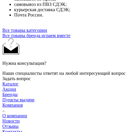
самовывоз из ПВЗ СДЭК;
курьерская доставка СДЭК;
Почта России.
Все товары категории
Все товары бренда играем вместе
Нужна консультация?
Наши специалисты ответят на любой интересующий вопрос
Задать вопрос
Каталог
Акции
Бренды
Пункты выдачи
Компания
О компании
Новости
Отзывы
Контакты