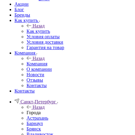
Акции
Блог
Бренды
Как купить
Назад
Как купить
Условия оплаты
Условия доставки
Гарантия на товар
Компания
Назад
Компания
О компании
Новости
Отзывы
Контакты
Контакты
Санкт-Петербург
Назад
Города
Астрахань
Барнаул
Брянск
Владивосток