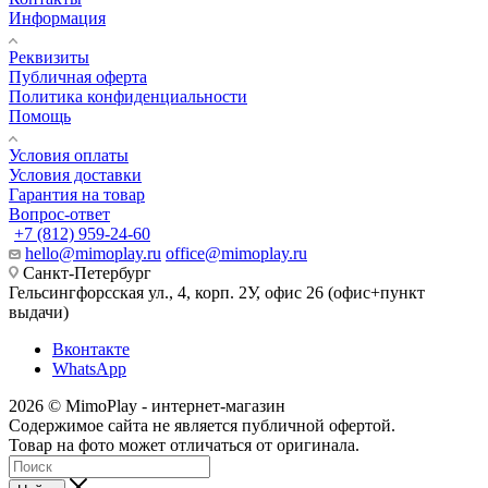
Информация
Реквизиты
Публичная оферта
Политика конфиденциальности
Помощь
Условия оплаты
Условия доставки
Гарантия на товар
Вопрос-ответ
+7 (812) 959-24-60
hello@mimoplay.ru
office@mimoplay.ru
Санкт-Петербург
Гельсингфорсская ул., 4, корп. 2У, офис 26 (офис+пункт
выдачи)
Вконтакте
WhatsApp
2026 © MimoPlay - интернет-магазин
Содержимое сайта не является публичной офертой.
Товар на фото может отличаться от оригинала.