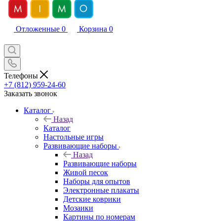
Отложенные
0
Корзина
0
Телефоны
+7 (812) 959-24-60
Заказать звонок
Каталог
Назад
Каталог
Настольные игры
Развивающие наборы
Назад
Развивающие наборы
Живой песок
Наборы для опытов
Электронные плакаты
Детские коврики
Мозаики
Картины по номерам