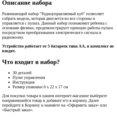
Описание набора
Развивающий набор "Радиоуправляемый куб" позволяет
собрать модель, которая двигается во все стороны и
управляется с пульта. Данный набор познакомит ребенка с
основами физики, продемонстрирует принцип работы пульта
посредством преобразования электрического сигнала в
радиоволну.
Устройство работает от 5 батареек типа АА, в комплект не
входят.
Что входит в набор?
30 деталей
Пульт управления
Инструкция
Размер упаковки 6 х 22 х 17 см
Для покупки товара в нашем интернет-магазине выберите
понравившийся товар и добавьте его в корзину. Далее
перейдите в Корзину и нажмите на «Оформить заказ» или
«Быстрый заказ».