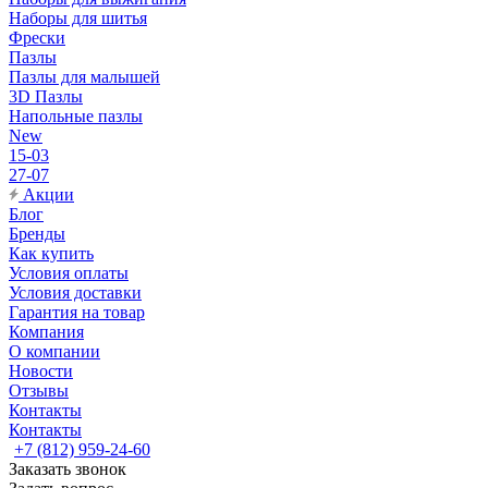
Наборы для шитья
Фрески
Пазлы
Пазлы для малышей
3D Пазлы
Напольные пазлы
New
15-03
27-07
Акции
Блог
Бренды
Как купить
Условия оплаты
Условия доставки
Гарантия на товар
Компания
О компании
Новости
Отзывы
Контакты
Контакты
+7 (812) 959-24-60
Заказать звонок