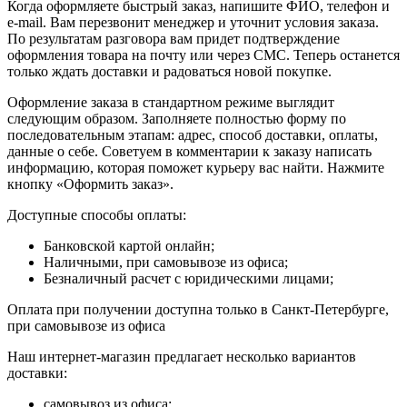
Когда оформляете быстрый заказ, напишите ФИО, телефон и
e-mail. Вам перезвонит менеджер и уточнит условия заказа.
По результатам разговора вам придет подтверждение
оформления товара на почту или через СМС. Теперь останется
только ждать доставки и радоваться новой покупке.
Оформление заказа в стандартном режиме выглядит
следующим образом. Заполняете полностью форму по
последовательным этапам: адрес, способ доставки, оплаты,
данные о себе. Советуем в комментарии к заказу написать
информацию, которая поможет курьеру вас найти. Нажмите
кнопку «Оформить заказ».
Доступные способы оплаты:
Банковской картой онлайн;
Наличными, при самовывозе из офиса;
Безналичный расчет с юридическими лицами;
Оплата при получении доступна только в Санкт-Петербурге,
при самовывозе из офиса
Наш интернет-магазин предлагает несколько вариантов
доставки:
самовывоз из офиса;