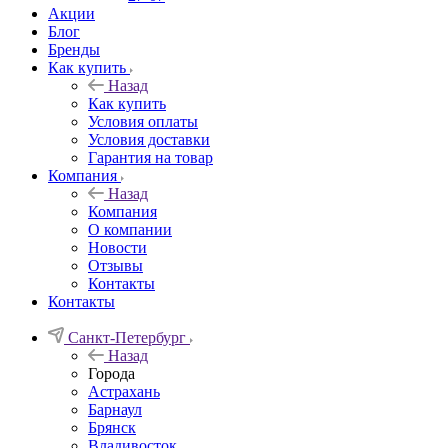
Акции
Блог
Бренды
Как купить
Назад
Как купить
Условия оплаты
Условия доставки
Гарантия на товар
Компания
Назад
Компания
О компании
Новости
Отзывы
Контакты
Контакты
Санкт-Петербург
Назад
Города
Астрахань
Барнаул
Брянск
Владивосток