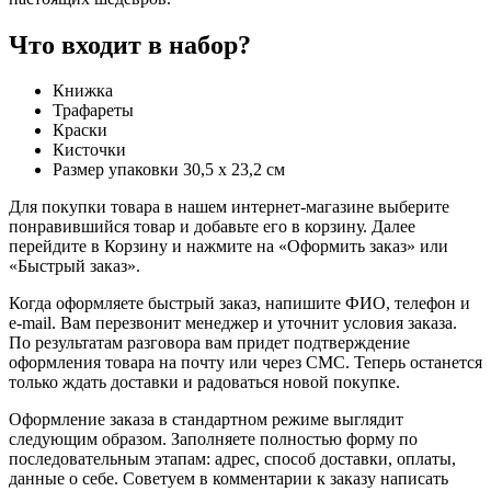
Что входит в набор?
Книжка
Трафареты
Краски
Кисточки
Размер упаковки 30,5 х 23,2 см
Для покупки товара в нашем интернет-магазине выберите
понравившийся товар и добавьте его в корзину. Далее
перейдите в Корзину и нажмите на «Оформить заказ» или
«Быстрый заказ».
Когда оформляете быстрый заказ, напишите ФИО, телефон и
e-mail. Вам перезвонит менеджер и уточнит условия заказа.
По результатам разговора вам придет подтверждение
оформления товара на почту или через СМС. Теперь останется
только ждать доставки и радоваться новой покупке.
Оформление заказа в стандартном режиме выглядит
следующим образом. Заполняете полностью форму по
последовательным этапам: адрес, способ доставки, оплаты,
данные о себе. Советуем в комментарии к заказу написать