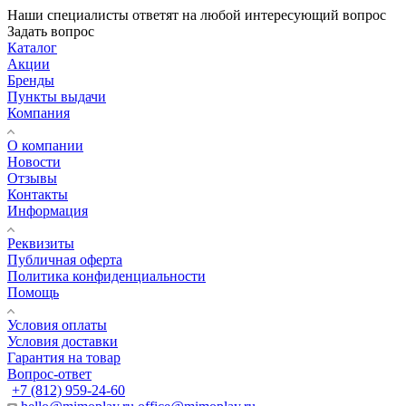
Наши специалисты ответят на любой интересующий вопрос
Задать вопрос
Каталог
Акции
Бренды
Пункты выдачи
Компания
О компании
Новости
Отзывы
Контакты
Информация
Реквизиты
Публичная оферта
Политика конфиденциальности
Помощь
Условия оплаты
Условия доставки
Гарантия на товар
Вопрос-ответ
+7 (812) 959-24-60