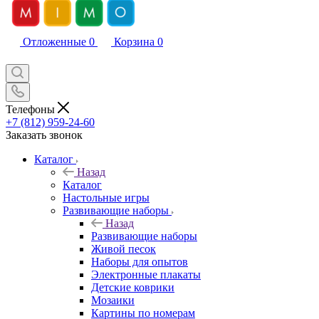
Отложенные
0
Корзина
0
Телефоны
+7 (812) 959-24-60
Заказать звонок
Каталог
Назад
Каталог
Настольные игры
Развивающие наборы
Назад
Развивающие наборы
Живой песок
Наборы для опытов
Электронные плакаты
Детские коврики
Мозаики
Картины по номерам