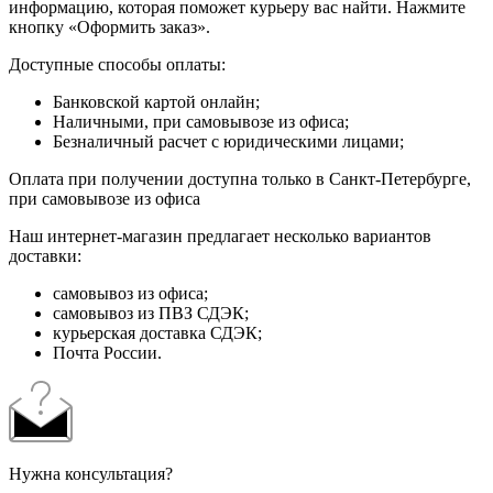
информацию, которая поможет курьеру вас найти. Нажмите
кнопку «Оформить заказ».
Доступные способы оплаты:
Банковской картой онлайн;
Наличными, при самовывозе из офиса;
Безналичный расчет с юридическими лицами;
Оплата при получении доступна только в Санкт-Петербурге,
при самовывозе из офиса
Наш интернет-магазин предлагает несколько вариантов
доставки:
самовывоз из офиса;
самовывоз из ПВЗ СДЭК;
курьерская доставка СДЭК;
Почта России.
Нужна консультация?