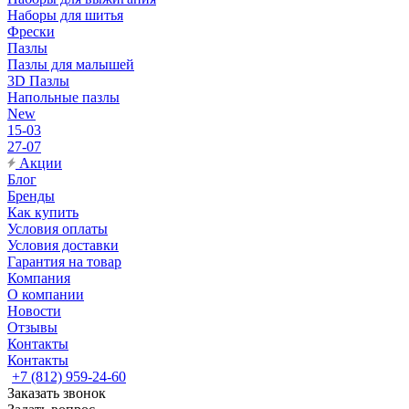
Наборы для шитья
Фрески
Пазлы
Пазлы для малышей
3D Пазлы
Напольные пазлы
New
15-03
27-07
Акции
Блог
Бренды
Как купить
Условия оплаты
Условия доставки
Гарантия на товар
Компания
О компании
Новости
Отзывы
Контакты
Контакты
+7 (812) 959-24-60
Заказать звонок