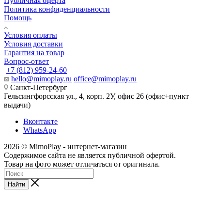
Публичная оферта
Политика конфиденциальности
Помощь
Условия оплаты
Условия доставки
Гарантия на товар
Вопрос-ответ
+7 (812) 959-24-60
hello@mimoplay.ru
office@mimoplay.ru
Санкт-Петербург
Гельсингфорсская ул., 4, корп. 2У, офис 26 (офис+пункт
выдачи)
Вконтакте
WhatsApp
2026 © MimoPlay - интернет-магазин
Содержимое сайта не является публичной офертой.
Товар на фото может отличаться от оригинала.
Найти