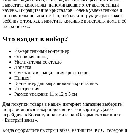
вырастить кристаллы, напоминающие этот драгоценный
камень. Выращивание кристаллов - очень увлекательное и
познавательное занятие. Подробная инструкция расскажет
ребёнку о том, как вырастить красивые кристаллы дома и об
их свойствах.
Что входит в набор?
Измерительный контейнер
Основная порода
Увеличительное стекло
Лопатка
Смесь для выращивания кристаллов
Пинцет
Контейнер для выращивания кристаллов
Инструкция
Размер упаковки 11 х 12 х 5 см
Для покупки товара в нашем интернет-магазине выберите
понравившийся товар и добавьте его в корзину. Далее
перейдите в Корзину и нажмите на «Оформить заказ» или
«Быстрый заказ».
Когда оформляете быстрый заказ, напишите ФИО, телефон и