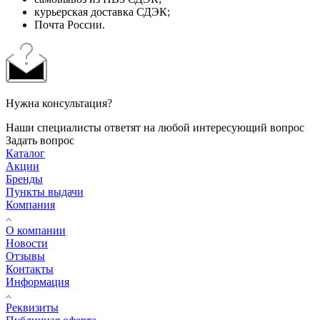
курьерская доставка СДЭК;
Почта России.
Нужна консультация?
Наши специалисты ответят на любой интересующий вопрос
Задать вопрос
Каталог
Акции
Бренды
Пункты выдачи
Компания
О компании
Новости
Отзывы
Контакты
Информация
Реквизиты