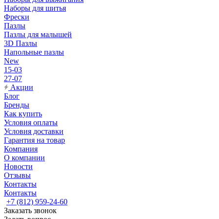
Наборы для шитья
Фрески
Пазлы
Пазлы для малышей
3D Пазлы
Напольные пазлы
New
15-03
27-07
Акции
Блог
Бренды
Как купить
Условия оплаты
Условия доставки
Гарантия на товар
Компания
О компании
Новости
Отзывы
Контакты
Контакты
+7 (812) 959-24-60
Заказать звонок