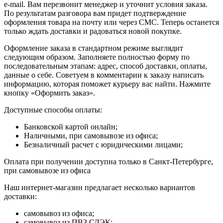
e-mail. Вам перезвонит менеджер и уточнит условия заказа.
По результатам разговора вам придет подтверждение
оформления товара на почту или через СМС. Теперь останется
только ждать доставки и радоваться новой покупке.
Оформление заказа в стандартном режиме выглядит
следующим образом. Заполняете полностью форму по
последовательным этапам: адрес, способ доставки, оплаты,
данные о себе. Советуем в комментарии к заказу написать
информацию, которая поможет курьеру вас найти. Нажмите
кнопку «Оформить заказ».
Доступные способы оплаты:
Банковской картой онлайн;
Наличными, при самовывозе из офиса;
Безналичный расчет с юридическими лицами;
Оплата при получении доступна только в Санкт-Петербурге,
при самовывозе из офиса
Наш интернет-магазин предлагает несколько вариантов
доставки:
самовывоз из офиса;
самовывоз из ПВЗ СДЭК;