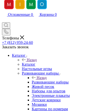
Отложенные
0
Корзина
0
Телефоны
+7 (812) 959-24-60
Заказать звонок
Каталог
Назад
Каталог
Настольные игры
Развивающие наборы
Назад
Развивающие наборы
Живой песок
Наборы для опытов
Электронные плакаты
Детские коврики
Мозаики
Картины по номерам