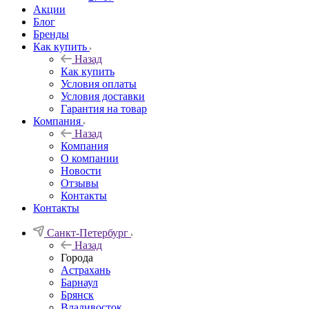
Акции
Блог
Бренды
Как купить
Назад
Как купить
Условия оплаты
Условия доставки
Гарантия на товар
Компания
Назад
Компания
О компании
Новости
Отзывы
Контакты
Контакты
Санкт-Петербург
Назад
Города
Астрахань
Барнаул
Брянск
Владивосток