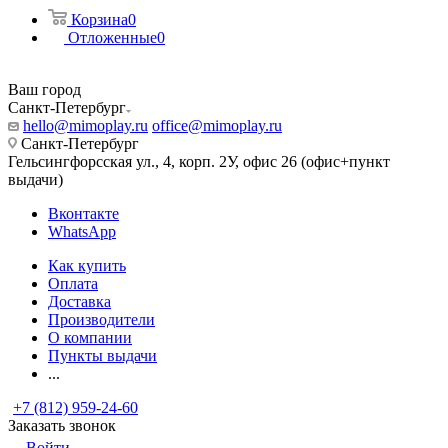
Корзина
0
Отложенные
0
Ваш город
Санкт-Петербург
hello@mimoplay.ru
office@mimoplay.ru
Санкт-Петербург
Гельсингфорсская ул., 4, корп. 2У, офис 26 (офис+пункт
выдачи)
Вконтакте
WhatsApp
Как купить
Оплата
Доставка
Производители
О компании
Пункты выдачи
...
+7 (812) 959-24-60
Заказать звонок
Войти