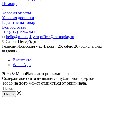
Помощь
Условия оплаты
Условия доставки
Гарантия на товар
Вопрос-ответ
+7 (812) 959-24-60
hello@mimoplay.ru
office@mimoplay.ru
Санкт-Петербург
Гельсингфорсская ул., 4, корп. 2У, офис 26 (офис+пункт
выдачи)
Вконтакте
WhatsApp
2026 © MimoPlay - интернет-магазин
Содержимое сайта не является публичной офертой.
Товар на фото может отличаться от оригинала.
Найти