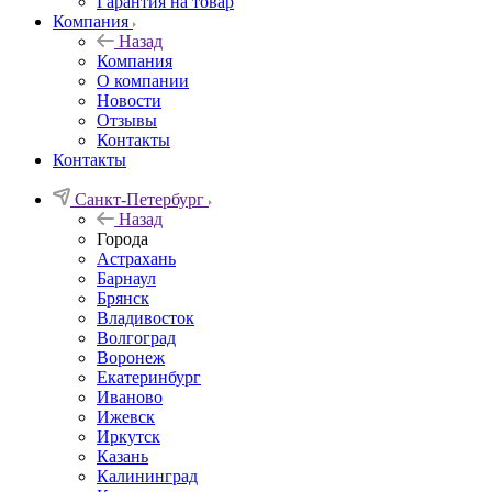
Гарантия на товар
Компания
Назад
Компания
О компании
Новости
Отзывы
Контакты
Контакты
Санкт-Петербург
Назад
Города
Астрахань
Барнаул
Брянск
Владивосток
Волгоград
Воронеж
Екатеринбург
Иваново
Ижевск
Иркутск
Казань
Калининград