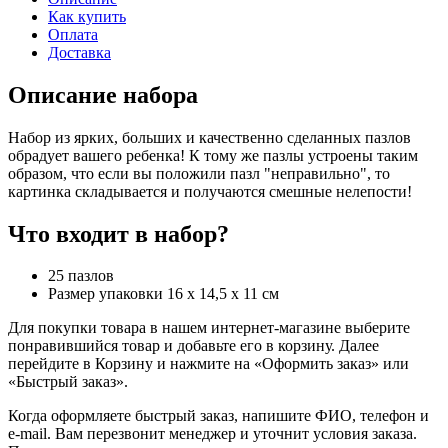
Как купить
Оплата
Доставка
Описание набора
Набор из ярких, больших и качественно сделанных пазлов
обрадует вашего ребенка! К тому же пазлы устроены таким
образом, что если вы положили пазл "неправильно", то
картинка складывается и получаются смешные нелепости!
Что входит в набор?
25 пазлов
Размер упаковки 16 х 14,5 х 11 см
Для покупки товара в нашем интернет-магазине выберите
понравившийся товар и добавьте его в корзину. Далее
перейдите в Корзину и нажмите на «Оформить заказ» или
«Быстрый заказ».
Когда оформляете быстрый заказ, напишите ФИО, телефон и
e-mail. Вам перезвонит менеджер и уточнит условия заказа.