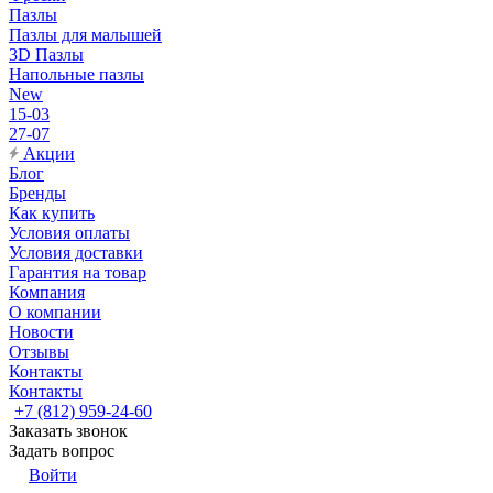
Пазлы
Пазлы для малышей
3D Пазлы
Напольные пазлы
New
15-03
27-07
Акции
Блог
Бренды
Как купить
Условия оплаты
Условия доставки
Гарантия на товар
Компания
О компании
Новости
Отзывы
Контакты
Контакты
+7 (812) 959-24-60
Заказать звонок
Задать вопрос
Войти