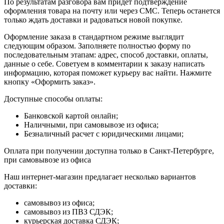
По результатам разговора вам придет подтверждение
оформления товара на почту или через СМС. Теперь останется
только ждать доставки и радоваться новой покупке.
Оформление заказа в стандартном режиме выглядит
следующим образом. Заполняете полностью форму по
последовательным этапам: адрес, способ доставки, оплаты,
данные о себе. Советуем в комментарии к заказу написать
информацию, которая поможет курьеру вас найти. Нажмите
кнопку «Оформить заказ».
Доступные способы оплаты:
Банковской картой онлайн;
Наличными, при самовывозе из офиса;
Безналичный расчет с юридическими лицами;
Оплата при получении доступна только в Санкт-Петербурге,
при самовывозе из офиса
Наш интернет-магазин предлагает несколько вариантов
доставки:
самовывоз из офиса;
самовывоз из ПВЗ СДЭК;
курьерская доставка СДЭК;