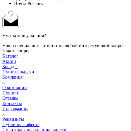
Почта России.
Нужна консультация?
Наши специалисты ответят на любой интересующий вопрос
Задать вопрос
Каталог
Акции
Бренды
Пункты выдачи
Компания
О компании
Новости
Отзывы
Контакты
Информация
Реквизиты
Публичная оферта
Политика конфиденциальности