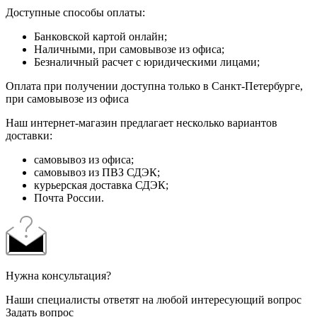
Доступные способы оплаты:
Банковской картой онлайн;
Наличными, при самовывозе из офиса;
Безналичный расчет с юридическими лицами;
Оплата при получении доступна только в Санкт-Петербурге,
при самовывозе из офиса
Наш интернет-магазин предлагает несколько вариантов
доставки:
самовывоз из офиса;
самовывоз из ПВЗ СДЭК;
курьерская доставка СДЭК;
Почта России.
Нужна консультация?
Наши специалисты ответят на любой интересующий вопрос
Задать вопрос