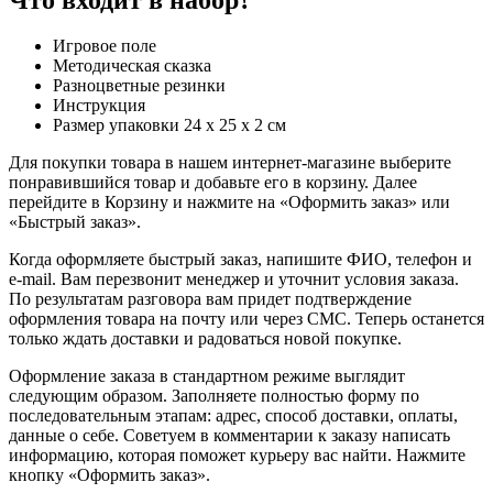
Игровое поле
Методическая сказка
Разноцветные резинки
Инструкция
Размер упаковки 24 х 25 х 2 см
Для покупки товара в нашем интернет-магазине выберите
понравившийся товар и добавьте его в корзину. Далее
перейдите в Корзину и нажмите на «Оформить заказ» или
«Быстрый заказ».
Когда оформляете быстрый заказ, напишите ФИО, телефон и
e-mail. Вам перезвонит менеджер и уточнит условия заказа.
По результатам разговора вам придет подтверждение
оформления товара на почту или через СМС. Теперь останется
только ждать доставки и радоваться новой покупке.
Оформление заказа в стандартном режиме выглядит
следующим образом. Заполняете полностью форму по
последовательным этапам: адрес, способ доставки, оплаты,
данные о себе. Советуем в комментарии к заказу написать
информацию, которая поможет курьеру вас найти. Нажмите
кнопку «Оформить заказ».