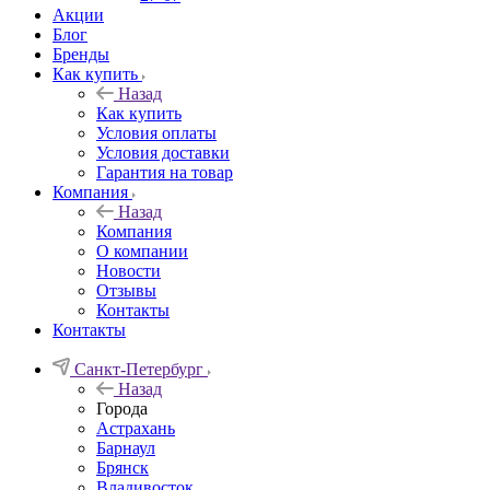
Акции
Блог
Бренды
Как купить
Назад
Как купить
Условия оплаты
Условия доставки
Гарантия на товар
Компания
Назад
Компания
О компании
Новости
Отзывы
Контакты
Контакты
Санкт-Петербург
Назад
Города
Астрахань
Барнаул
Брянск
Владивосток