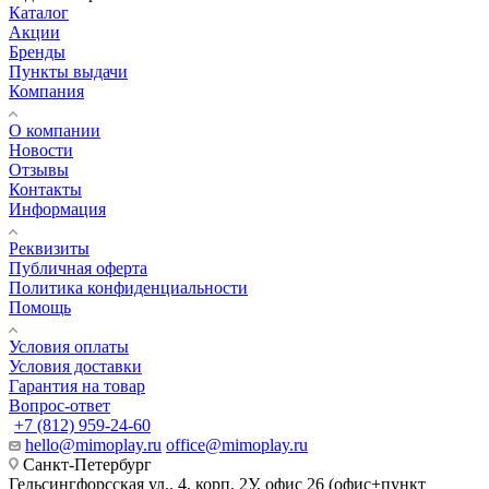
Каталог
Акции
Бренды
Пункты выдачи
Компания
О компании
Новости
Отзывы
Контакты
Информация
Реквизиты
Публичная оферта
Политика конфиденциальности
Помощь
Условия оплаты
Условия доставки
Гарантия на товар
Вопрос-ответ
+7 (812) 959-24-60
hello@mimoplay.ru
office@mimoplay.ru
Санкт-Петербург
Гельсингфорсская ул., 4, корп. 2У, офис 26 (офис+пункт