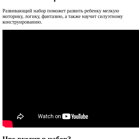
Развивающий набор поможет развить ребенку мелкую
моторику, логику, фантазию, а также научит силуэтному
конструированию.
Что входит в набор?