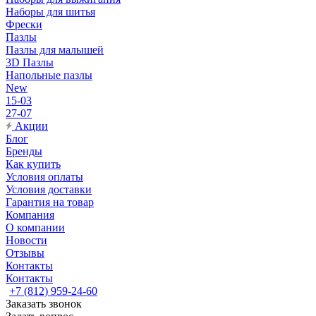
Наборы для шитья
Фрески
Пазлы
Пазлы для малышей
3D Пазлы
Напольные пазлы
New
15-03
27-07
Акции
Блог
Бренды
Как купить
Условия оплаты
Условия доставки
Гарантия на товар
Компания
О компании
Новости
Отзывы
Контакты
Контакты
+7 (812) 959-24-60
Заказать звонок