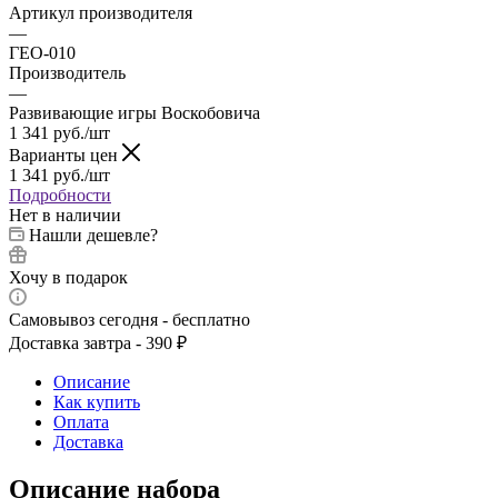
Артикул производителя
—
ГЕО-010
Производитель
—
Развивающие игры Воскобовича
1 341
руб.
/шт
Варианты цен
1 341
руб.
/шт
Подробности
Нет в наличии
Нашли дешевле?
Хочу в подарок
Самовывоз сегодня - бесплатно
Доставка завтра - 390 ₽
Описание
Как купить
Оплата
Доставка
Описание набора