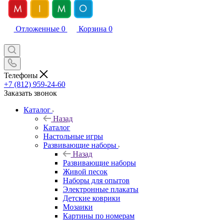
Отложенные
0
Корзина
0
Телефоны
+7 (812) 959-24-60
Заказать звонок
Каталог
Назад
Каталог
Настольные игры
Развивающие наборы
Назад
Развивающие наборы
Живой песок
Наборы для опытов
Электронные плакаты
Детские коврики
Мозаики
Картины по номерам