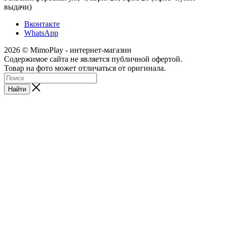
выдачи)
Вконтакте
WhatsApp
2026 © MimoPlay - интернет-магазин
Содержимое сайта не является публичной офертой.
Товар на фото может отличаться от оригинала.
Найти