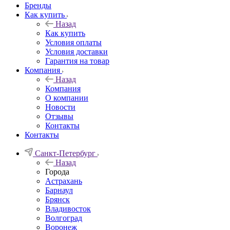
Бренды
Как купить
Назад
Как купить
Условия оплаты
Условия доставки
Гарантия на товар
Компания
Назад
Компания
О компании
Новости
Отзывы
Контакты
Контакты
Санкт-Петербург
Назад
Города
Астрахань
Барнаул
Брянск
Владивосток
Волгоград
Воронеж