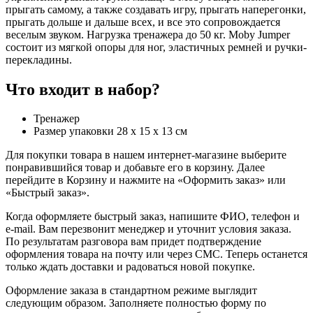
прыгать самому, а также создавать игру, прыгать наперегонки,
прыгать дольше и дальше всех, и все это сопровождается
веселым звуком. Нагрузка тренажера до 50 кг. Moby Jumper
состоит из мягкой опоры для ног, эластичных ремней и ручки-
перекладины.
Что входит в набор?
Тренажер
Размер упаковки 28 x 15 x 13 см
Для покупки товара в нашем интернет-магазине выберите
понравившийся товар и добавьте его в корзину. Далее
перейдите в Корзину и нажмите на «Оформить заказ» или
«Быстрый заказ».
Когда оформляете быстрый заказ, напишите ФИО, телефон и
e-mail. Вам перезвонит менеджер и уточнит условия заказа.
По результатам разговора вам придет подтверждение
оформления товара на почту или через СМС. Теперь останется
только ждать доставки и радоваться новой покупке.
Оформление заказа в стандартном режиме выглядит
следующим образом. Заполняете полностью форму по