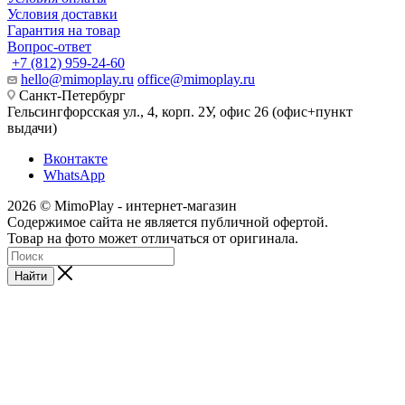
Условия доставки
Гарантия на товар
Вопрос-ответ
+7 (812) 959-24-60
hello@mimoplay.ru
office@mimoplay.ru
Санкт-Петербург
Гельсингфорсская ул., 4, корп. 2У, офис 26 (офис+пункт
выдачи)
Вконтакте
WhatsApp
2026 © MimoPlay - интернет-магазин
Содержимое сайта не является публичной офертой.
Товар на фото может отличаться от оригинала.
Найти