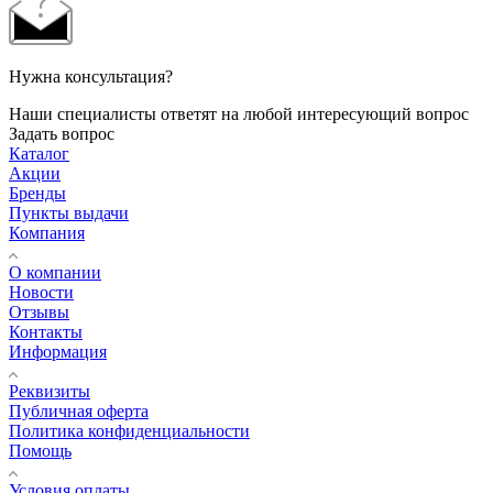
Нужна консультация?
Наши специалисты ответят на любой интересующий вопрос
Задать вопрос
Каталог
Акции
Бренды
Пункты выдачи
Компания
О компании
Новости
Отзывы
Контакты
Информация
Реквизиты
Публичная оферта
Политика конфиденциальности
Помощь
Условия оплаты