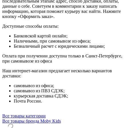
последовательным этапам: адрес, способ доставки, оплаты,
данные о себе. Советуем в комментарии к заказу написать
информацию, которая поможет курьеру вас найти. Нажмите
кнопку «Оформить заказ».
Доступные способы оплаты:
Банковской картой онлайн;
Наличными, при самовывозе из офиса;
Безналичный расчет с юридическими лицами;
Оплата при получении доступна только в Санкт-Петербурге,
при самовывозе из офиса
Наш интернет-магазин предлагает несколько вариантов
доставки:
самовывоз из офиса;
самовывоз из ПВЗ СДЭК;
курьерская доставка СДЭК;
Почта России.
Все товары категории
Все товары бренда Moby Kids