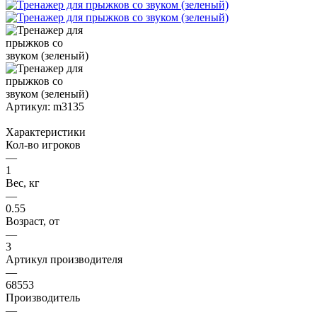
Артикул:
m3135
Характеристики
Кол-во игроков
—
1
Вес, кг
—
0.55
Возраст, от
—
3
Артикул производителя
—
68553
Производитель
—