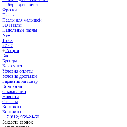
Наборы для шитья
Фрески
Пазлы
Пазлы для малышей
3D Пазлы
Напольные пазлы
New
15-03
27-07
Акции
Блог
Бренды
Как купить
Условия оплаты
Условия доставки
Гарантия на товар
Компания
О компании
Новости
Отзывы
Контакты
Контакты
+7 (812) 959-24-60
Заказать звонок