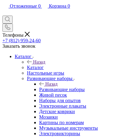
Отложенные
0
Корзина
0
Телефоны
+7 (812) 959-24-60
Заказать звонок
Каталог
Назад
Каталог
Настольные игры
Развивающие наборы
Назад
Развивающие наборы
Живой песок
Наборы для опытов
Электронные плакаты
Детские коврики
Мозаики
Картины по номерам
Музыкальные инструменты
Электровикторины