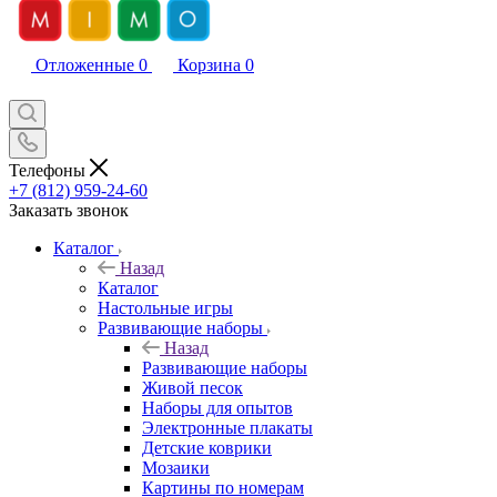
Отложенные
0
Корзина
0
Телефоны
+7 (812) 959-24-60
Заказать звонок
Каталог
Назад
Каталог
Настольные игры
Развивающие наборы
Назад
Развивающие наборы
Живой песок
Наборы для опытов
Электронные плакаты
Детские коврики
Мозаики
Картины по номерам