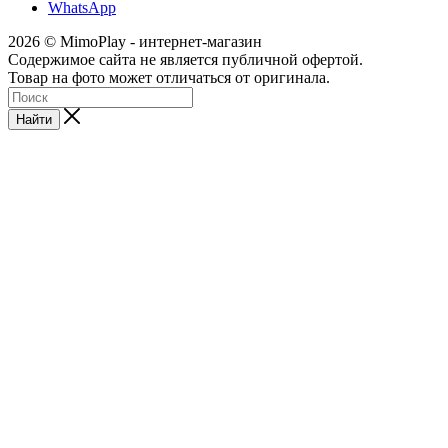
WhatsApp
2026 © MimoPlay - интернет-магазин
Содержимое сайта не является публичной офертой.
Товар на фото может отличаться от оригинала.
Найти