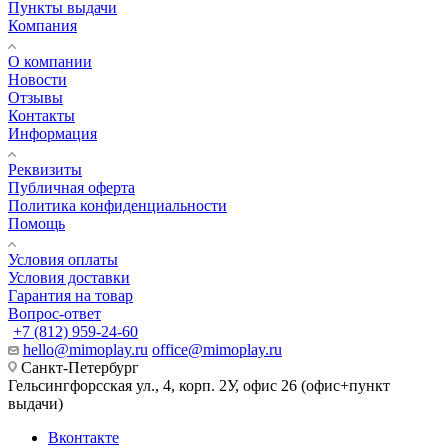
Пункты выдачи
Компания
О компании
Новости
Отзывы
Контакты
Информация
Реквизиты
Публичная оферта
Политика конфиденциальности
Помощь
Условия оплаты
Условия доставки
Гарантия на товар
Вопрос-ответ
+7 (812) 959-24-60
hello@mimoplay.ru
office@mimoplay.ru
Санкт-Петербург
Гельсингфорсская ул., 4, корп. 2У, офис 26 (офис+пункт
выдачи)
Вконтакте