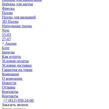
Наборы для шитья
Фрески
Пазлы
Пазлы для малышей
3D Пазлы
Напольные пазлы
New
15-03
27-07
Акции
Блог
Бренды
Как купить
Условия оплаты
Условия доставки
Гарантия на товар
Компания
О компании
Новости
Отзывы
Контакты
Контакты
+7 (812) 959-24-60
Заказать звонок