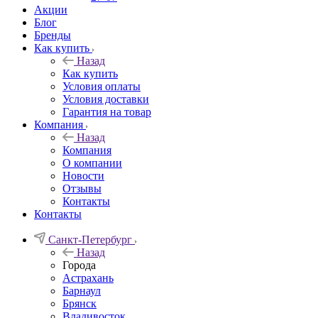
Акции
Блог
Бренды
Как купить
Назад
Как купить
Условия оплаты
Условия доставки
Гарантия на товар
Компания
Назад
Компания
О компании
Новости
Отзывы
Контакты
Контакты
Санкт-Петербург
Назад
Города
Астрахань
Барнаул
Брянск
Владивосток