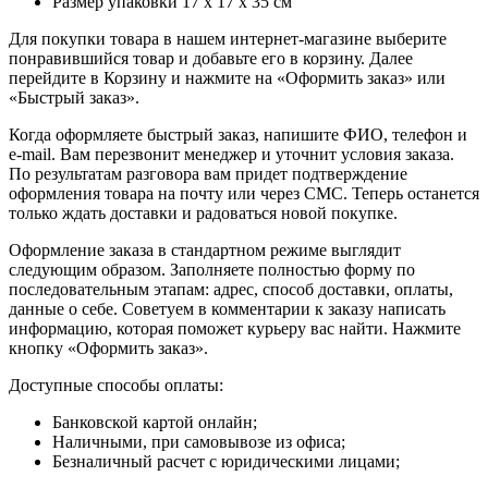
Размер упаковки 17 х 17 х 35 см
Для покупки товара в нашем интернет-магазине выберите
понравившийся товар и добавьте его в корзину. Далее
перейдите в Корзину и нажмите на «Оформить заказ» или
«Быстрый заказ».
Когда оформляете быстрый заказ, напишите ФИО, телефон и
e-mail. Вам перезвонит менеджер и уточнит условия заказа.
По результатам разговора вам придет подтверждение
оформления товара на почту или через СМС. Теперь останется
только ждать доставки и радоваться новой покупке.
Оформление заказа в стандартном режиме выглядит
следующим образом. Заполняете полностью форму по
последовательным этапам: адрес, способ доставки, оплаты,
данные о себе. Советуем в комментарии к заказу написать
информацию, которая поможет курьеру вас найти. Нажмите
кнопку «Оформить заказ».
Доступные способы оплаты:
Банковской картой онлайн;
Наличными, при самовывозе из офиса;
Безналичный расчет с юридическими лицами;