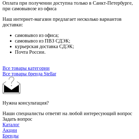
Оплата при получении доступна только в Санкт-Петербурге,
при самовывозе из офиса
Наш интернет-магазин предлагает несколько вариантов
доставки:
самовывоз из офиса;
самовывоз из ПВЗ СДЭК;
курьерская доставка СДЭК;
Почта России.
Все товары категории
Все товары бренда Stellar
Нужна консультация?
Наши специалисты ответят на любой интересующий вопрос
Задать вопрос
Каталог
Акции
Бренды