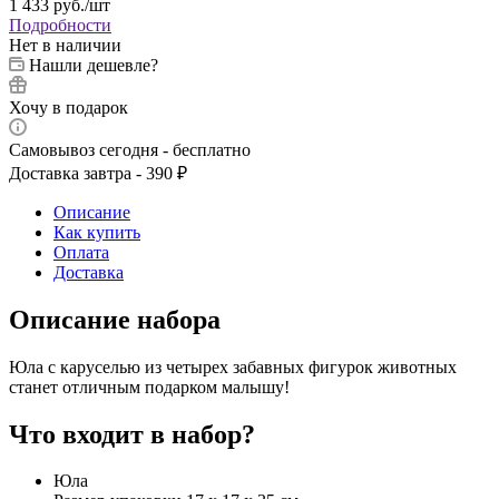
1 433
руб.
/шт
Подробности
Нет в наличии
Нашли дешевле?
Хочу в подарок
Самовывоз сегодня - бесплатно
Доставка завтра - 390 ₽
Описание
Как купить
Оплата
Доставка
Описание набора
Юла с каруселью из четырех забавных фигурок животных
станет отличным подарком малышу!
Что входит в набор?
Юла