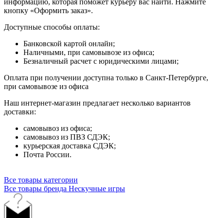
информацию, которая поможет курьеру вас найти. Нажмите
кнопку «Оформить заказ».
Доступные способы оплаты:
Банковской картой онлайн;
Наличными, при самовывозе из офиса;
Безналичный расчет с юридическими лицами;
Оплата при получении доступна только в Санкт-Петербурге,
при самовывозе из офиса
Наш интернет-магазин предлагает несколько вариантов
доставки:
самовывоз из офиса;
самовывоз из ПВЗ СДЭК;
курьерская доставка СДЭК;
Почта России.
Все товары категории
Все товары бренда Нескучные игры