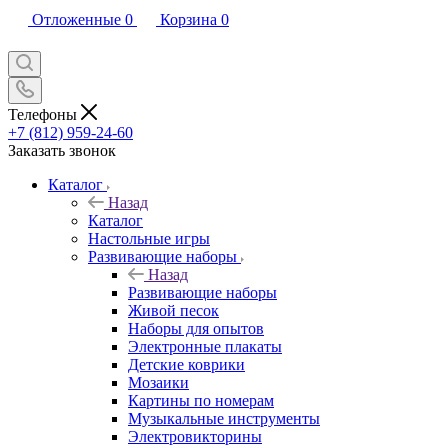
Отложенные
0
Корзина
0
Телефоны
+7 (812) 959-24-60
Заказать звонок
Каталог
Назад
Каталог
Настольные игры
Развивающие наборы
Назад
Развивающие наборы
Живой песок
Наборы для опытов
Электронные плакаты
Детские коврики
Мозаики
Картины по номерам
Музыкальные инструменты
Электровикторины