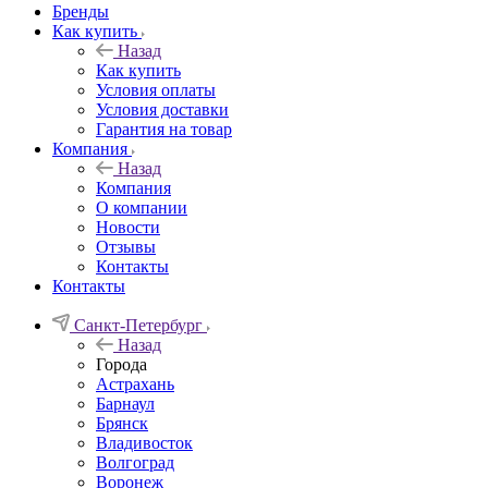
Бренды
Как купить
Назад
Как купить
Условия оплаты
Условия доставки
Гарантия на товар
Компания
Назад
Компания
О компании
Новости
Отзывы
Контакты
Контакты
Санкт-Петербург
Назад
Города
Астрахань
Барнаул
Брянск
Владивосток
Волгоград
Воронеж