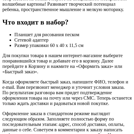
волшебные картины! Развивает творческий потенциал
ребенка, пространственное мышление и мелкую моторику.
Что входит в набор?
Планшет для рисования песком
Сетевой адаптер
Размер упаковки 60 х 40 х 11,5 см
Для покупки товара в нашем интернет-магазине выберите
понравившийся товар и добавьте его в корзину. Далее
перейдите в Корзину и нажмите на «Оформить заказ» или
«Быстрый заказ».
Когда оформляете быстрый заказ, напишите ФИО, телефон и
e-mail. Вам перезвонит менеджер и уточнит условия заказа.
По результатам разговора вам придет подтверждение
оформления товара на почту или через СМС. Теперь останется
только ждать доставки и радоваться новой покупке.
Оформление заказа в стандартном режиме выглядит
следующим образом. Заполняете полностью форму по
последовательным этапам: адрес, способ доставки, оплаты,
данные о себе. Советуем в комментарии к заказу написать