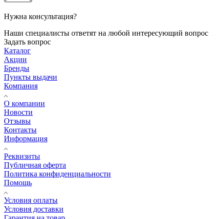
Нужна консультация?
Наши специалисты ответят на любой интересующий вопрос
Задать вопрос
Каталог
Акции
Бренды
Пункты выдачи
Компания
О компании
Новости
Отзывы
Контакты
Информация
Реквизиты
Публичная оферта
Политика конфиденциальности
Помощь
Условия оплаты
Условия доставки
Гарантия на товар