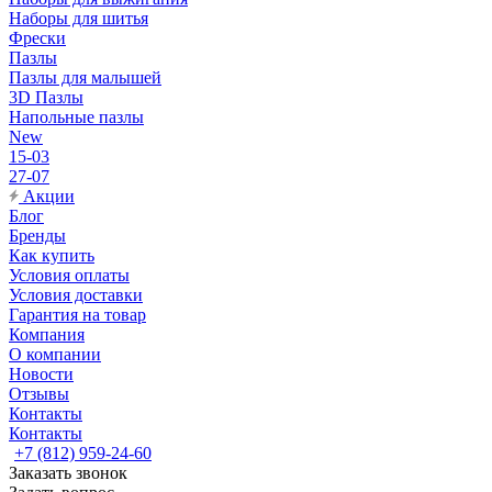
Наборы для шитья
Фрески
Пазлы
Пазлы для малышей
3D Пазлы
Напольные пазлы
New
15-03
27-07
Акции
Блог
Бренды
Как купить
Условия оплаты
Условия доставки
Гарантия на товар
Компания
О компании
Новости
Отзывы
Контакты
Контакты
+7 (812) 959-24-60
Заказать звонок