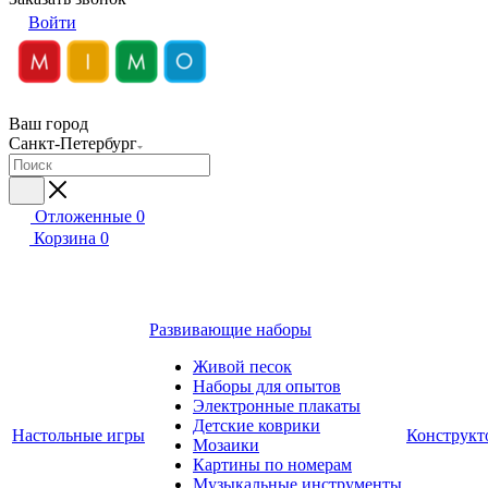
Войти
Ваш город
Санкт-Петербург
Отложенные
0
Корзина
0
Развивающие наборы
Живой песок
Наборы для опытов
Электронные плакаты
Детские коврики
Настольные игры
Конструкт
Мозаики
Картины по номерам
Музыкальные инструменты