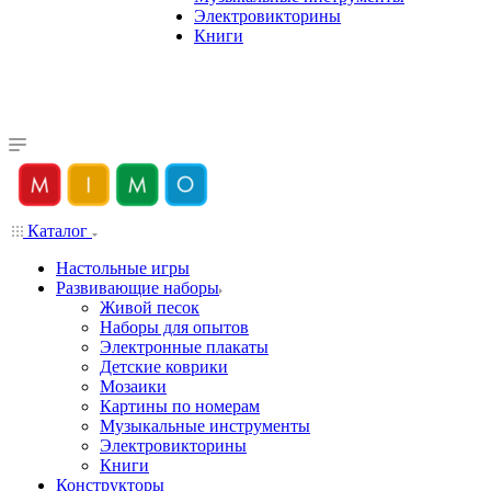
Электровикторины
Книги
Каталог
Настольные игры
Развивающие наборы
Живой песок
Наборы для опытов
Электронные плакаты
Детские коврики
Мозаики
Картины по номерам
Музыкальные инструменты
Электровикторины
Книги
Конструкторы