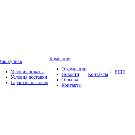
Компания
Как купить
О компании
Условия оплаты
+ ЕЩЕ
Новости
Контакты
Условия доставки
Отзывы
Гарантия на товар
Контакты